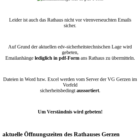
Leider ist auch das Rathaus nicht vor virenverseuchten Emails
sicher.
Auf Grund der aktuellen edv-sicherheitstechnischen Lage wird
gebeten,
Emailanhänge
lediglich in pdf-Form
ans Rathaus zu übermitteln.
Dateien in Word bzw. Excel werden vom Server der VG Gerzen im
Vorfeld
sicherheitsbedingt
aussortiert
.
Um Verständnis wird gebeten!
aktuelle Öffnungszeiten des Rathauses Gerzen