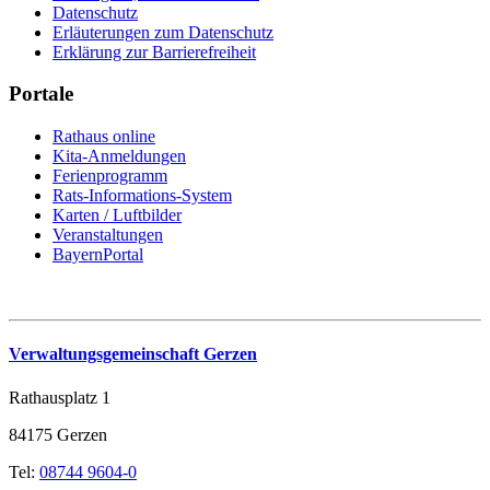
Datenschutz
Erläuterungen zum Datenschutz
Erklärung zur Barrierefreiheit
Portale
Rathaus online
Kita-Anmeldungen
Ferienprogramm
Rats-Informations-System
Karten / Luftbilder
Veranstaltungen
BayernPortal
Verwaltungsgemeinschaft Gerzen
Rathausplatz 1
84175 Gerzen
Tel:
08744 9604-0