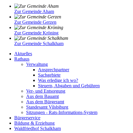
Zur Gemeinde Aham
Zur Gemeinde Gerzen
Zur Gemeinde Kröning
Zur Gemeinde Schalkham
Aktuelles
Rathaus
Verwaltung
Ansprechpartner
Sachgebiete
Was erledige ich wo?
Steuern, Abgaben und Gebühren
Ver- und Entsorgung
Aus dem Bauamt
Aus dem Bürgeramt
Standesamt Vilsbiburg
Sitzungen - Rats-Informations-System
Bürgerservice
Bildung & Erziehung
Waldfriedhof Schalkham