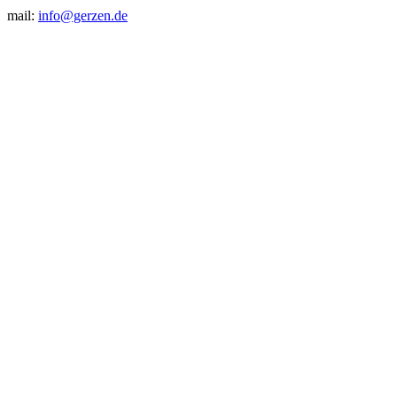
mail:
info@gerzen.de