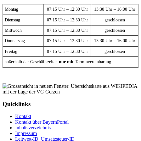
Montag
07:15 Uhr – 12:30 Uhr
13:30 Uhr – 16:00 Uhr
Dienstag
07:15 Uhr – 12:30 Uhr
geschlossen
Mittwoch
07:15 Uhr – 12:30 Uhr
geschlossen
Donnerstag
07:15 Uhr – 12:30 Uhr
13:30 Uhr – 16:00 Uhr
Freitag
07:15 Uhr – 12:30 Uhr
geschlossen
außerhalb der Geschäftszeiten
nur mit
Terminvereinbarung
Quicklinks
Kontakt
Kontakt über BayernPortal
Inhaltsverzeichnis
Impressum
Leitweg-ID, Umsatzsteuer-ID