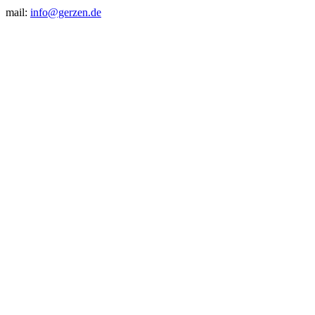
mail:
info@gerzen.de