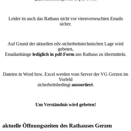
Leider ist auch das Rathaus nicht vor virenverseuchten Emails
sicher.
Auf Grund der aktuellen edv-sicherheitstechnischen Lage wird
gebeten,
Emailanhänge
lediglich in pdf-Form
ans Rathaus zu übermitteln.
Dateien in Word bzw. Excel werden vom Server der VG Gerzen im
Vorfeld
sicherheitsbedingt
aussortiert
.
Um Verständnis wird gebeten!
aktuelle Öffnungszeiten des Rathauses Gerzen