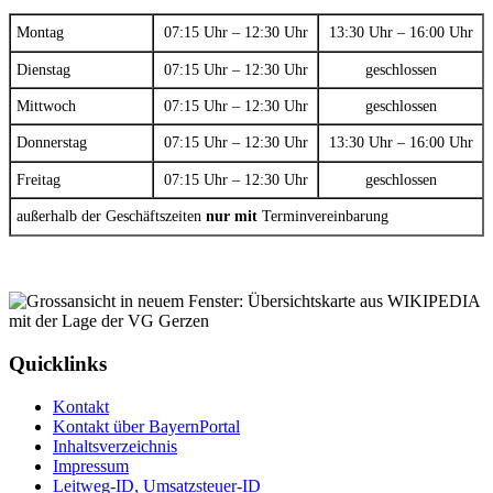
Montag
07:15 Uhr – 12:30 Uhr
13:30 Uhr – 16:00 Uhr
Dienstag
07:15 Uhr – 12:30 Uhr
geschlossen
Mittwoch
07:15 Uhr – 12:30 Uhr
geschlossen
Donnerstag
07:15 Uhr – 12:30 Uhr
13:30 Uhr – 16:00 Uhr
Freitag
07:15 Uhr – 12:30 Uhr
geschlossen
außerhalb der Geschäftszeiten
nur mit
Terminvereinbarung
Quicklinks
Kontakt
Kontakt über BayernPortal
Inhaltsverzeichnis
Impressum
Leitweg-ID, Umsatzsteuer-ID