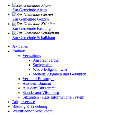
Zur Gemeinde Aham
Zur Gemeinde Gerzen
Zur Gemeinde Kröning
Zur Gemeinde Schalkham
Aktuelles
Rathaus
Verwaltung
Ansprechpartner
Sachgebiete
Was erledige ich wo?
Steuern, Abgaben und Gebühren
Ver- und Entsorgung
Aus dem Bauamt
Aus dem Bürgeramt
Standesamt Vilsbiburg
Sitzungen - Rats-Informations-System
Bürgerservice
Bildung & Erziehung
Waldfriedhof Schalkham