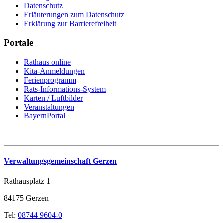
Datenschutz
Erläuterungen zum Datenschutz
Erklärung zur Barrierefreiheit
Portale
Rathaus online
Kita-Anmeldungen
Ferienprogramm
Rats-Informations-System
Karten / Luftbilder
Veranstaltungen
BayernPortal
Verwaltungsgemeinschaft Gerzen
Rathausplatz 1
84175 Gerzen
Tel:
08744 9604-0