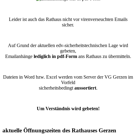
Leider ist auch das Rathaus nicht vor virenverseuchten Emails
sicher.
Auf Grund der aktuellen edv-sicherheitstechnischen Lage wird
gebeten,
Emailanhänge
lediglich in pdf-Form
ans Rathaus zu übermitteln.
Dateien in Word bzw. Excel werden vom Server der VG Gerzen im
Vorfeld
sicherheitsbedingt
aussortiert
.
Um Verständnis wird gebeten!
aktuelle Öffnungszeiten des Rathauses Gerzen