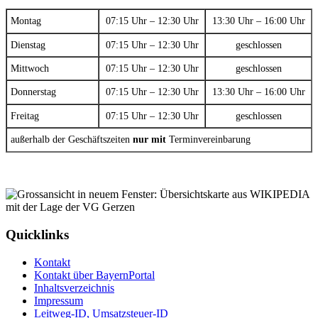
Montag
07:15 Uhr – 12:30 Uhr
13:30 Uhr – 16:00 Uhr
Dienstag
07:15 Uhr – 12:30 Uhr
geschlossen
Mittwoch
07:15 Uhr – 12:30 Uhr
geschlossen
Donnerstag
07:15 Uhr – 12:30 Uhr
13:30 Uhr – 16:00 Uhr
Freitag
07:15 Uhr – 12:30 Uhr
geschlossen
außerhalb der Geschäftszeiten
nur mit
Terminvereinbarung
Quicklinks
Kontakt
Kontakt über BayernPortal
Inhaltsverzeichnis
Impressum
Leitweg-ID, Umsatzsteuer-ID