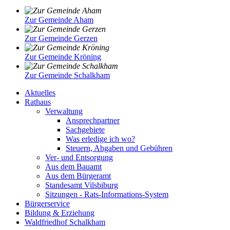
Zur Gemeinde Aham
Zur Gemeinde Gerzen
Zur Gemeinde Kröning
Zur Gemeinde Schalkham
Aktuelles
Rathaus
Verwaltung
Ansprechpartner
Sachgebiete
Was erledige ich wo?
Steuern, Abgaben und Gebühren
Ver- und Entsorgung
Aus dem Bauamt
Aus dem Bürgeramt
Standesamt Vilsbiburg
Sitzungen - Rats-Informations-System
Bürgerservice
Bildung & Erziehung
Waldfriedhof Schalkham