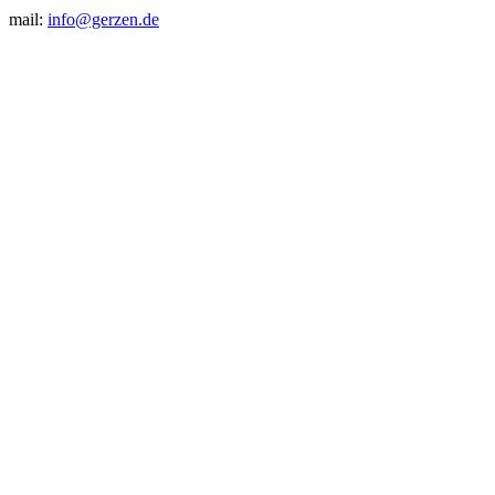
mail:
info@gerzen.de