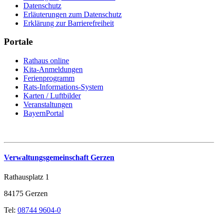
Datenschutz
Erläuterungen zum Datenschutz
Erklärung zur Barrierefreiheit
Portale
Rathaus online
Kita-Anmeldungen
Ferienprogramm
Rats-Informations-System
Karten / Luftbilder
Veranstaltungen
BayernPortal
Verwaltungsgemeinschaft Gerzen
Rathausplatz 1
84175 Gerzen
Tel:
08744 9604-0