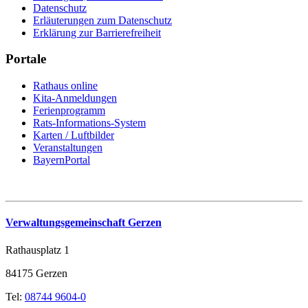
Datenschutz
Erläuterungen zum Datenschutz
Erklärung zur Barrierefreiheit
Portale
Rathaus online
Kita-Anmeldungen
Ferienprogramm
Rats-Informations-System
Karten / Luftbilder
Veranstaltungen
BayernPortal
Verwaltungsgemeinschaft Gerzen
Rathausplatz 1
84175 Gerzen
Tel:
08744 9604-0