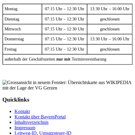
Montag
07:15 Uhr – 12:30 Uhr
13:30 Uhr – 16:00 Uhr
Dienstag
07:15 Uhr – 12:30 Uhr
geschlossen
Mittwoch
07:15 Uhr – 12:30 Uhr
geschlossen
Donnerstag
07:15 Uhr – 12:30 Uhr
13:30 Uhr – 16:00 Uhr
Freitag
07:15 Uhr – 12:30 Uhr
geschlossen
außerhalb der Geschäftszeiten
nur mit
Terminvereinbarung
Quicklinks
Kontakt
Kontakt über BayernPortal
Inhaltsverzeichnis
Impressum
Leitweg-ID, Umsatzsteuer-ID