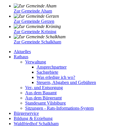
Zur Gemeinde Aham
Zur Gemeinde Gerzen
Zur Gemeinde Kröning
Zur Gemeinde Schalkham
Aktuelles
Rathaus
Verwaltung
Ansprechpartner
Sachgebiete
Was erledige ich wo?
Steuern, Abgaben und Gebühren
Ver- und Entsorgung
Aus dem Bauamt
Aus dem Bürgeramt
Standesamt Vilsbiburg
Sitzungen - Rats-Informations-System
Bürgerservice
Bildung & Erziehung
Waldfriedhof Schalkham