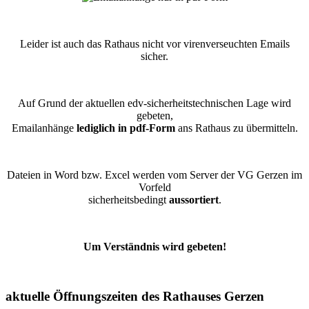
Leider ist auch das Rathaus nicht vor virenverseuchten Emails
sicher.
Auf Grund der aktuellen edv-sicherheitstechnischen Lage wird
gebeten,
Emailanhänge
lediglich in pdf-Form
ans Rathaus zu übermitteln.
Dateien in Word bzw. Excel werden vom Server der VG Gerzen im
Vorfeld
sicherheitsbedingt
aussortiert
.
Um Verständnis wird gebeten!
aktuelle Öffnungszeiten des Rathauses Gerzen