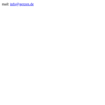
mail:
info@gerzen.de