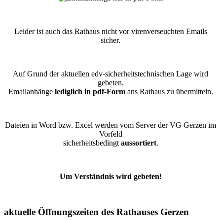
Leider ist auch das Rathaus nicht vor virenverseuchten Emails
sicher.
Auf Grund der aktuellen edv-sicherheitstechnischen Lage wird
gebeten,
Emailanhänge
lediglich in pdf-Form
ans Rathaus zu übermitteln.
Dateien in Word bzw. Excel werden vom Server der VG Gerzen im
Vorfeld
sicherheitsbedingt
aussortiert
.
Um Verständnis wird gebeten!
aktuelle Öffnungszeiten des Rathauses Gerzen