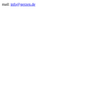
mail:
info@gerzen.de