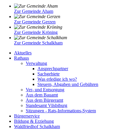
Zur Gemeinde Aham
Zur Gemeinde Gerzen
Zur Gemeinde Kröning
Zur Gemeinde Schalkham
Aktuelles
Rathaus
Verwaltung
Ansprechpartner
Sachgebiete
Was erledige ich wo?
Steuern, Abgaben und Gebühren
Ver- und Entsorgung
Aus dem Bauamt
Aus dem Bürgeramt
Standesamt Vilsbiburg
Sitzungen - Rats-Informations-System
Bürgerservice
Bildung & Erziehung
Waldfriedhof Schalkham