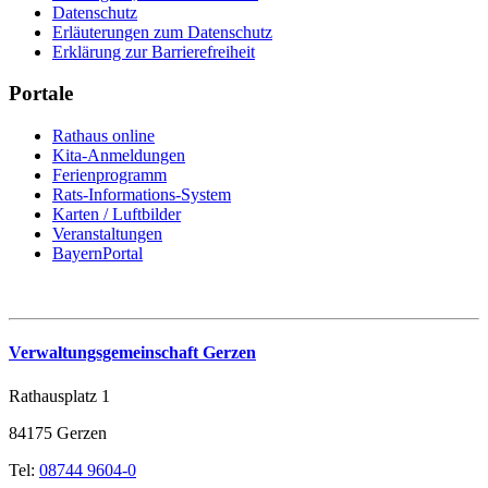
Datenschutz
Erläuterungen zum Datenschutz
Erklärung zur Barrierefreiheit
Portale
Rathaus online
Kita-Anmeldungen
Ferienprogramm
Rats-Informations-System
Karten / Luftbilder
Veranstaltungen
BayernPortal
Verwaltungsgemeinschaft Gerzen
Rathausplatz 1
84175 Gerzen
Tel:
08744 9604-0