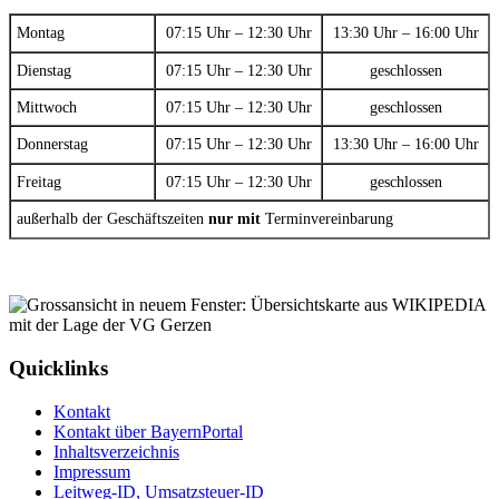
Montag
07:15 Uhr – 12:30 Uhr
13:30 Uhr – 16:00 Uhr
Dienstag
07:15 Uhr – 12:30 Uhr
geschlossen
Mittwoch
07:15 Uhr – 12:30 Uhr
geschlossen
Donnerstag
07:15 Uhr – 12:30 Uhr
13:30 Uhr – 16:00 Uhr
Freitag
07:15 Uhr – 12:30 Uhr
geschlossen
außerhalb der Geschäftszeiten
nur mit
Terminvereinbarung
Quicklinks
Kontakt
Kontakt über BayernPortal
Inhaltsverzeichnis
Impressum
Leitweg-ID, Umsatzsteuer-ID