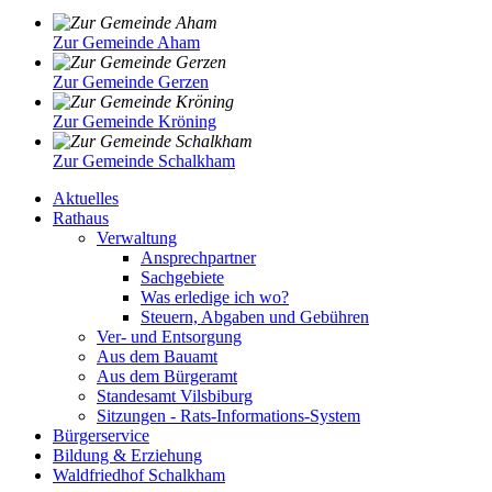
Zur Gemeinde Aham
Zur Gemeinde Gerzen
Zur Gemeinde Kröning
Zur Gemeinde Schalkham
Aktuelles
Rathaus
Verwaltung
Ansprechpartner
Sachgebiete
Was erledige ich wo?
Steuern, Abgaben und Gebühren
Ver- und Entsorgung
Aus dem Bauamt
Aus dem Bürgeramt
Standesamt Vilsbiburg
Sitzungen - Rats-Informations-System
Bürgerservice
Bildung & Erziehung
Waldfriedhof Schalkham