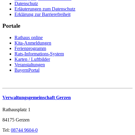
Datenschutz
Erläuterungen zum Datenschutz
Erklärung zur Barrierefreiheit
Portale
Rathaus online
Kita-Anmeldungen
Ferienprogramm
Rats-Informations-System
Karten / Luftbilder
Veranstaltungen
BayernPortal
Verwaltungsgemeinschaft Gerzen
Rathausplatz 1
84175 Gerzen
Tel:
08744 9604-0