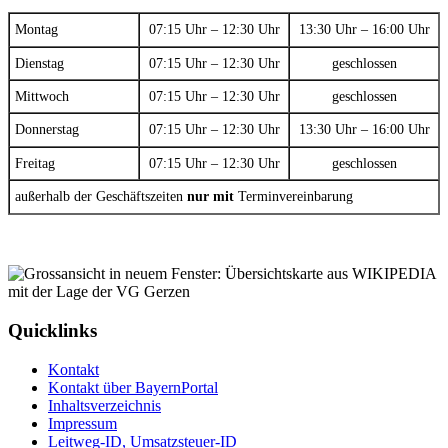
Montag
07:15 Uhr – 12:30 Uhr
13:30 Uhr – 16:00 Uhr
Dienstag
07:15 Uhr – 12:30 Uhr
geschlossen
Mittwoch
07:15 Uhr – 12:30 Uhr
geschlossen
Donnerstag
07:15 Uhr – 12:30 Uhr
13:30 Uhr – 16:00 Uhr
Freitag
07:15 Uhr – 12:30 Uhr
geschlossen
außerhalb der Geschäftszeiten
nur mit
Terminvereinbarung
Quicklinks
Kontakt
Kontakt über BayernPortal
Inhaltsverzeichnis
Impressum
Leitweg-ID, Umsatzsteuer-ID