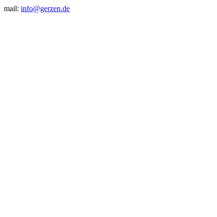
mail:
info@gerzen.de