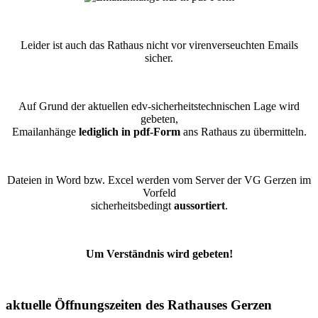
Leider ist auch das Rathaus nicht vor virenverseuchten Emails
sicher.
Auf Grund der aktuellen edv-sicherheitstechnischen Lage wird
gebeten,
Emailanhänge
lediglich in pdf-Form
ans Rathaus zu übermitteln.
Dateien in Word bzw. Excel werden vom Server der VG Gerzen im
Vorfeld
sicherheitsbedingt
aussortiert
.
Um Verständnis wird gebeten!
aktuelle Öffnungszeiten des Rathauses Gerzen