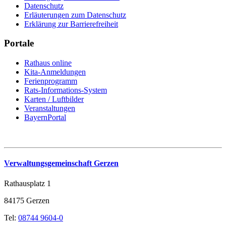
Datenschutz
Erläuterungen zum Datenschutz
Erklärung zur Barrierefreiheit
Portale
Rathaus online
Kita-Anmeldungen
Ferienprogramm
Rats-Informations-System
Karten / Luftbilder
Veranstaltungen
BayernPortal
Verwaltungsgemeinschaft Gerzen
Rathausplatz 1
84175 Gerzen
Tel:
08744 9604-0