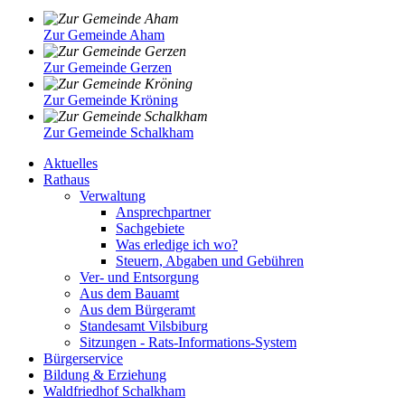
Zur Gemeinde Aham
Zur Gemeinde Gerzen
Zur Gemeinde Kröning
Zur Gemeinde Schalkham
Aktuelles
Rathaus
Verwaltung
Ansprechpartner
Sachgebiete
Was erledige ich wo?
Steuern, Abgaben und Gebühren
Ver- und Entsorgung
Aus dem Bauamt
Aus dem Bürgeramt
Standesamt Vilsbiburg
Sitzungen - Rats-Informations-System
Bürgerservice
Bildung & Erziehung
Waldfriedhof Schalkham