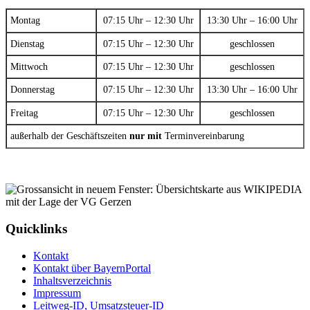
Montag
07:15 Uhr – 12:30 Uhr
13:30 Uhr – 16:00 Uhr
Dienstag
07:15 Uhr – 12:30 Uhr
geschlossen
Mittwoch
07:15 Uhr – 12:30 Uhr
geschlossen
Donnerstag
07:15 Uhr – 12:30 Uhr
13:30 Uhr – 16:00 Uhr
Freitag
07:15 Uhr – 12:30 Uhr
geschlossen
außerhalb der Geschäftszeiten
nur mit
Terminvereinbarung
Quicklinks
Kontakt
Kontakt über BayernPortal
Inhaltsverzeichnis
Impressum
Leitweg-ID, Umsatzsteuer-ID