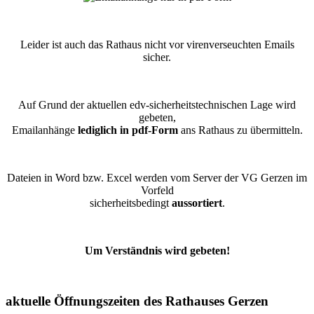
Leider ist auch das Rathaus nicht vor virenverseuchten Emails
sicher.
Auf Grund der aktuellen edv-sicherheitstechnischen Lage wird
gebeten,
Emailanhänge
lediglich in pdf-Form
ans Rathaus zu übermitteln.
Dateien in Word bzw. Excel werden vom Server der VG Gerzen im
Vorfeld
sicherheitsbedingt
aussortiert
.
Um Verständnis wird gebeten!
aktuelle Öffnungszeiten des Rathauses Gerzen