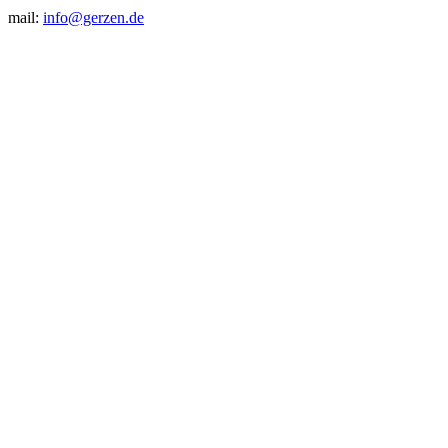
mail:
info@gerzen.de