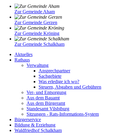
Zur Gemeinde Aham
Zur Gemeinde Gerzen
Zur Gemeinde Kröning
Zur Gemeinde Schalkham
Aktuelles
Rathaus
Verwaltung
Ansprechpartner
Sachgebiete
Was erledige ich wo?
Steuern, Abgaben und Gebühren
Ver- und Entsorgung
Aus dem Bauamt
Aus dem Bürgeramt
Standesamt Vilsbiburg
Sitzungen - Rats-Informations-System
Bürgerservice
Bildung & Erziehung
Waldfriedhof Schalkham