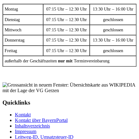
Montag
07:15 Uhr – 12:30 Uhr
13:30 Uhr – 16:00 Uhr
Dienstag
07:15 Uhr – 12:30 Uhr
geschlossen
Mittwoch
07:15 Uhr – 12:30 Uhr
geschlossen
Donnerstag
07:15 Uhr – 12:30 Uhr
13:30 Uhr – 16:00 Uhr
Freitag
07:15 Uhr – 12:30 Uhr
geschlossen
außerhalb der Geschäftszeiten
nur mit
Terminvereinbarung
Quicklinks
Kontakt
Kontakt über BayernPortal
Inhaltsverzeichnis
Impressum
Leitweg-ID, Umsatzsteuer-ID