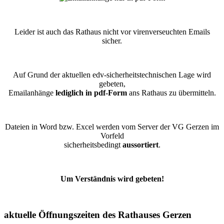
Leider ist auch das Rathaus nicht vor virenverseuchten Emails
sicher.
Auf Grund der aktuellen edv-sicherheitstechnischen Lage wird
gebeten,
Emailanhänge
lediglich in pdf-Form
ans Rathaus zu übermitteln.
Dateien in Word bzw. Excel werden vom Server der VG Gerzen im
Vorfeld
sicherheitsbedingt
aussortiert
.
Um Verständnis wird gebeten!
aktuelle Öffnungszeiten des Rathauses Gerzen