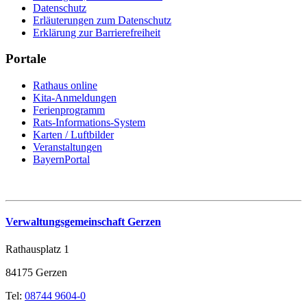
Datenschutz
Erläuterungen zum Datenschutz
Erklärung zur Barrierefreiheit
Portale
Rathaus online
Kita-Anmeldungen
Ferienprogramm
Rats-Informations-System
Karten / Luftbilder
Veranstaltungen
BayernPortal
Verwaltungsgemeinschaft Gerzen
Rathausplatz 1
84175 Gerzen
Tel:
08744 9604-0