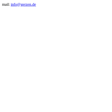
mail:
info@gerzen.de