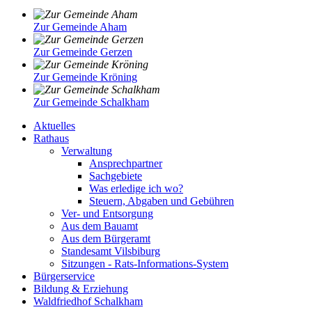
Zur Gemeinde Aham
Zur Gemeinde Gerzen
Zur Gemeinde Kröning
Zur Gemeinde Schalkham
Aktuelles
Rathaus
Verwaltung
Ansprechpartner
Sachgebiete
Was erledige ich wo?
Steuern, Abgaben und Gebühren
Ver- und Entsorgung
Aus dem Bauamt
Aus dem Bürgeramt
Standesamt Vilsbiburg
Sitzungen - Rats-Informations-System
Bürgerservice
Bildung & Erziehung
Waldfriedhof Schalkham