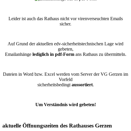
Leider ist auch das Rathaus nicht vor virenverseuchten Emails
sicher.
Auf Grund der aktuellen edv-sicherheitstechnischen Lage wird
gebeten,
Emailanhänge
lediglich in pdf-Form
ans Rathaus zu übermitteln.
Dateien in Word bzw. Excel werden vom Server der VG Gerzen im
Vorfeld
sicherheitsbedingt
aussortiert
.
Um Verständnis wird gebeten!
aktuelle Öffnungszeiten des Rathauses Gerzen