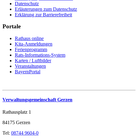
Datenschutz
Erläuterungen zum Datenschutz
Erklärung zur Barrierefreiheit
Portale
Rathaus online
Kita-Anmeldungen
Ferienprogramm
Rats-Informations-System
Karten / Luftbilder
Veranstaltungen
BayernPortal
Verwaltungsgemeinschaft Gerzen
Rathausplatz 1
84175 Gerzen
Tel:
08744 9604-0