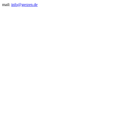
mail:
info@gerzen.de