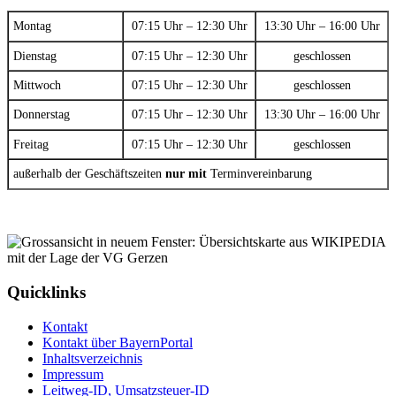
Montag
07:15 Uhr – 12:30 Uhr
13:30 Uhr – 16:00 Uhr
Dienstag
07:15 Uhr – 12:30 Uhr
geschlossen
Mittwoch
07:15 Uhr – 12:30 Uhr
geschlossen
Donnerstag
07:15 Uhr – 12:30 Uhr
13:30 Uhr – 16:00 Uhr
Freitag
07:15 Uhr – 12:30 Uhr
geschlossen
außerhalb der Geschäftszeiten
nur mit
Terminvereinbarung
Quicklinks
Kontakt
Kontakt über BayernPortal
Inhaltsverzeichnis
Impressum
Leitweg-ID, Umsatzsteuer-ID