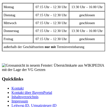
Montag
07:15 Uhr – 12:30 Uhr
13:30 Uhr – 16:00 Uhr
Dienstag
07:15 Uhr – 12:30 Uhr
geschlossen
Mittwoch
07:15 Uhr – 12:30 Uhr
geschlossen
Donnerstag
07:15 Uhr – 12:30 Uhr
13:30 Uhr – 16:00 Uhr
Freitag
07:15 Uhr – 12:30 Uhr
geschlossen
außerhalb der Geschäftszeiten
nur mit
Terminvereinbarung
Quicklinks
Kontakt
Kontakt über BayernPortal
Inhaltsverzeichnis
Impressum
Leitweg-ID, Umsatzsteuer-ID