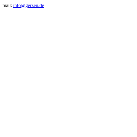
mail:
info@gerzen.de