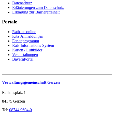
Datenschutz
Erläuterungen zum Datenschutz
Erklärung zur Barrierefreiheit
Portale
Rathaus online
Kita-Anmeldungen
Ferienprogramm
Rats-Informations-System
Karten / Luftbilder
Veranstaltungen
BayernPortal
Verwaltungsgemeinschaft Gerzen
Rathausplatz 1
84175 Gerzen
Tel:
08744 9604-0