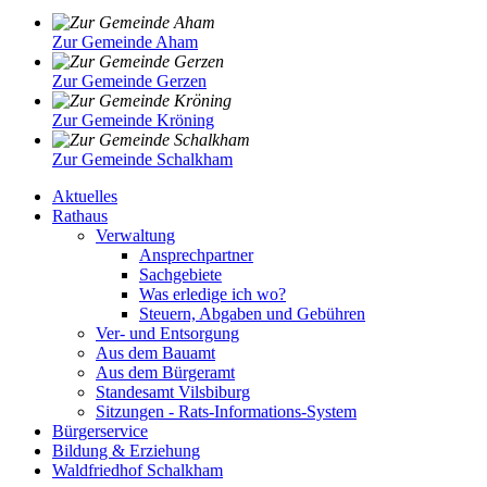
Zur Gemeinde Aham
Zur Gemeinde Gerzen
Zur Gemeinde Kröning
Zur Gemeinde Schalkham
Aktuelles
Rathaus
Verwaltung
Ansprechpartner
Sachgebiete
Was erledige ich wo?
Steuern, Abgaben und Gebühren
Ver- und Entsorgung
Aus dem Bauamt
Aus dem Bürgeramt
Standesamt Vilsbiburg
Sitzungen - Rats-Informations-System
Bürgerservice
Bildung & Erziehung
Waldfriedhof Schalkham