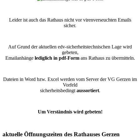
Leider ist auch das Rathaus nicht vor virenverseuchten Emails
sicher.
Auf Grund der aktuellen edv-sicherheitstechnischen Lage wird
gebeten,
Emailanhänge
lediglich in pdf-Form
ans Rathaus zu übermitteln.
Dateien in Word bzw. Excel werden vom Server der VG Gerzen im
Vorfeld
sicherheitsbedingt
aussortiert
.
Um Verständnis wird gebeten!
aktuelle Öffnungszeiten des Rathauses Gerzen