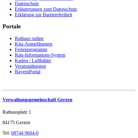
Datenschutz
Erläuterungen zum Datenschutz
Erklärung zur Barrierefreiheit
Portale
Rathaus online
Kita-Anmeldungen
Ferienprogramm
Rats-Informations-System
Karten / Luftbilder
Veranstaltungen
BayernPortal
Verwaltungsgemeinschaft Gerzen
Rathausplatz 1
84175 Gerzen
Tel:
08744 9604-0