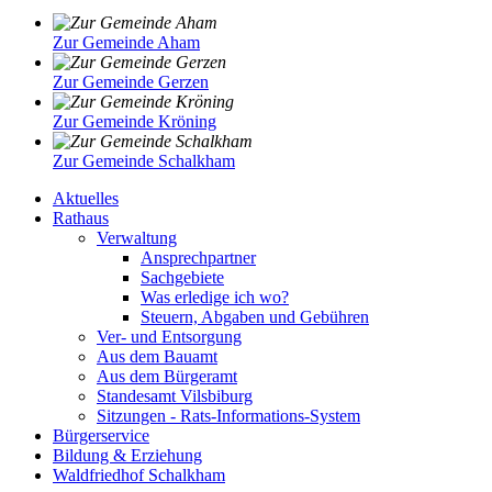
Zur Gemeinde Aham
Zur Gemeinde Gerzen
Zur Gemeinde Kröning
Zur Gemeinde Schalkham
Aktuelles
Rathaus
Verwaltung
Ansprechpartner
Sachgebiete
Was erledige ich wo?
Steuern, Abgaben und Gebühren
Ver- und Entsorgung
Aus dem Bauamt
Aus dem Bürgeramt
Standesamt Vilsbiburg
Sitzungen - Rats-Informations-System
Bürgerservice
Bildung & Erziehung
Waldfriedhof Schalkham