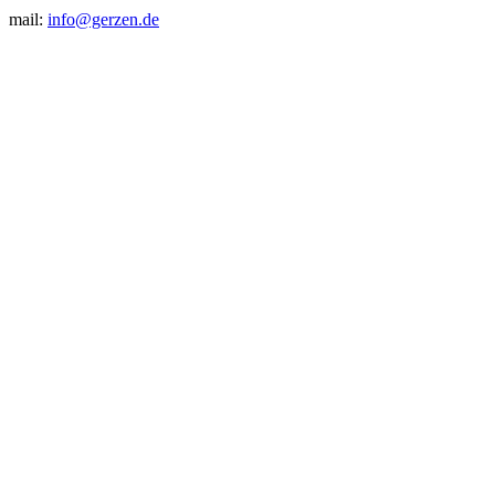
mail:
info@gerzen.de