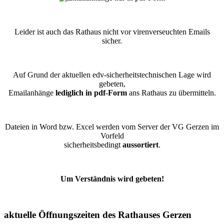
Leider ist auch das Rathaus nicht vor virenverseuchten Emails
sicher.
Auf Grund der aktuellen edv-sicherheitstechnischen Lage wird
gebeten,
Emailanhänge
lediglich in pdf-Form
ans Rathaus zu übermitteln.
Dateien in Word bzw. Excel werden vom Server der VG Gerzen im
Vorfeld
sicherheitsbedingt
aussortiert
.
Um Verständnis wird gebeten!
aktuelle Öffnungszeiten des Rathauses Gerzen