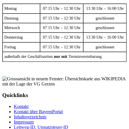
Montag
07:15 Uhr – 12:30 Uhr
13:30 Uhr – 16:00 Uhr
Dienstag
07:15 Uhr – 12:30 Uhr
geschlossen
Mittwoch
07:15 Uhr – 12:30 Uhr
geschlossen
Donnerstag
07:15 Uhr – 12:30 Uhr
13:30 Uhr – 16:00 Uhr
Freitag
07:15 Uhr – 12:30 Uhr
geschlossen
außerhalb der Geschäftszeiten
nur mit
Terminvereinbarung
Quicklinks
Kontakt
Kontakt über BayernPortal
Inhaltsverzeichnis
Impressum
Leitweg-ID, Umsatzsteuer-ID