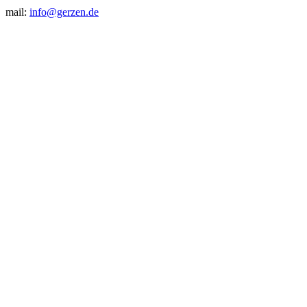
mail:
info@gerzen.de