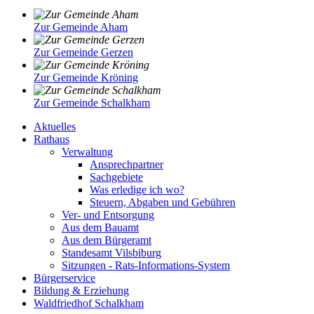
Zur Gemeinde Aham
Zur Gemeinde Gerzen
Zur Gemeinde Kröning
Zur Gemeinde Schalkham
Aktuelles
Rathaus
Verwaltung
Ansprechpartner
Sachgebiete
Was erledige ich wo?
Steuern, Abgaben und Gebühren
Ver- und Entsorgung
Aus dem Bauamt
Aus dem Bürgeramt
Standesamt Vilsbiburg
Sitzungen - Rats-Informations-System
Bürgerservice
Bildung & Erziehung
Waldfriedhof Schalkham