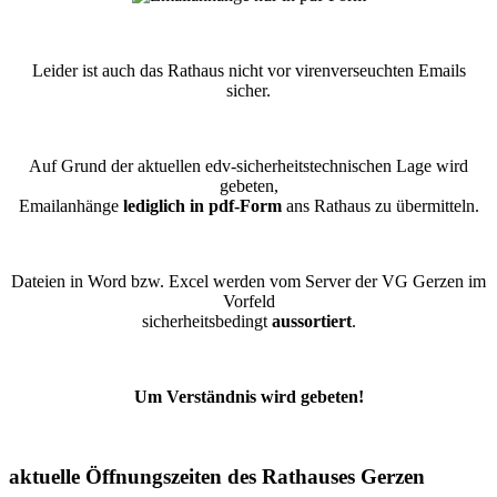
Leider ist auch das Rathaus nicht vor virenverseuchten Emails
sicher.
Auf Grund der aktuellen edv-sicherheitstechnischen Lage wird
gebeten,
Emailanhänge
lediglich in pdf-Form
ans Rathaus zu übermitteln.
Dateien in Word bzw. Excel werden vom Server der VG Gerzen im
Vorfeld
sicherheitsbedingt
aussortiert
.
Um Verständnis wird gebeten!
aktuelle Öffnungszeiten des Rathauses Gerzen