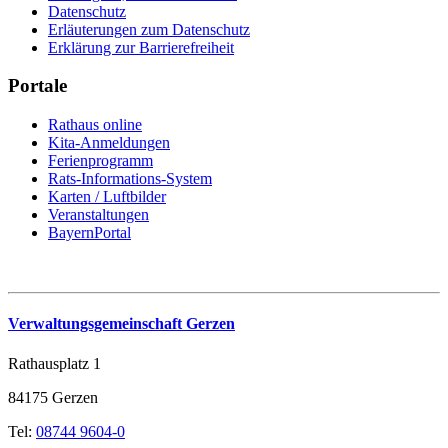
Datenschutz
Erläuterungen zum Datenschutz
Erklärung zur Barrierefreiheit
Portale
Rathaus online
Kita-Anmeldungen
Ferienprogramm
Rats-Informations-System
Karten / Luftbilder
Veranstaltungen
BayernPortal
Verwaltungsgemeinschaft Gerzen
Rathausplatz 1
84175 Gerzen
Tel:
08744 9604-0