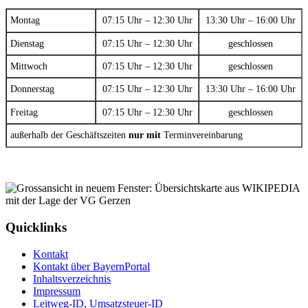
Montag
07:15 Uhr – 12:30 Uhr
13:30 Uhr – 16:00 Uhr
Dienstag
07:15 Uhr – 12:30 Uhr
geschlossen
Mittwoch
07:15 Uhr – 12:30 Uhr
geschlossen
Donnerstag
07:15 Uhr – 12:30 Uhr
13:30 Uhr – 16:00 Uhr
Freitag
07:15 Uhr – 12:30 Uhr
geschlossen
außerhalb der Geschäftszeiten
nur mit
Terminvereinbarung
Quicklinks
Kontakt
Kontakt über BayernPortal
Inhaltsverzeichnis
Impressum
Leitweg-ID, Umsatzsteuer-ID