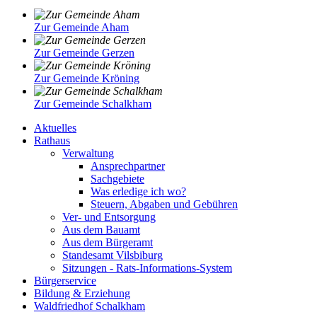
Zur Gemeinde Aham
Zur Gemeinde Gerzen
Zur Gemeinde Kröning
Zur Gemeinde Schalkham
Aktuelles
Rathaus
Verwaltung
Ansprechpartner
Sachgebiete
Was erledige ich wo?
Steuern, Abgaben und Gebühren
Ver- und Entsorgung
Aus dem Bauamt
Aus dem Bürgeramt
Standesamt Vilsbiburg
Sitzungen - Rats-Informations-System
Bürgerservice
Bildung & Erziehung
Waldfriedhof Schalkham