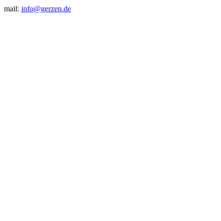
mail:
info@gerzen.de