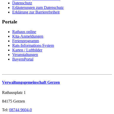
Datenschutz
Erläuterungen zum Datenschutz
Erklärung zur Barrierefreiheit
Portale
Rathaus online
Kita-Anmeldungen
Ferienprogramm
Rats-Informations-System
Karten / Luftbilder
Veranstaltungen
BayernPortal
Verwaltungsgemeinschaft Gerzen
Rathausplatz 1
84175 Gerzen
Tel:
08744 9604-0