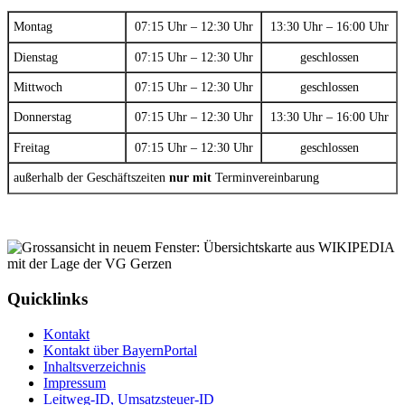
Montag
07:15 Uhr – 12:30 Uhr
13:30 Uhr – 16:00 Uhr
Dienstag
07:15 Uhr – 12:30 Uhr
geschlossen
Mittwoch
07:15 Uhr – 12:30 Uhr
geschlossen
Donnerstag
07:15 Uhr – 12:30 Uhr
13:30 Uhr – 16:00 Uhr
Freitag
07:15 Uhr – 12:30 Uhr
geschlossen
außerhalb der Geschäftszeiten
nur mit
Terminvereinbarung
Quicklinks
Kontakt
Kontakt über BayernPortal
Inhaltsverzeichnis
Impressum
Leitweg-ID, Umsatzsteuer-ID