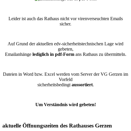
Leider ist auch das Rathaus nicht vor virenverseuchten Emails
sicher.
Auf Grund der aktuellen edv-sicherheitstechnischen Lage wird
gebeten,
Emailanhänge
lediglich in pdf-Form
ans Rathaus zu übermitteln.
Dateien in Word bzw. Excel werden vom Server der VG Gerzen im
Vorfeld
sicherheitsbedingt
aussortiert
.
Um Verständnis wird gebeten!
aktuelle Öffnungszeiten des Rathauses Gerzen