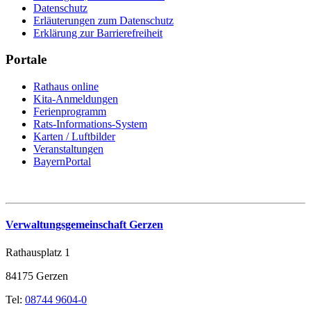
Datenschutz
Erläuterungen zum Datenschutz
Erklärung zur Barrierefreiheit
Portale
Rathaus online
Kita-Anmeldungen
Ferienprogramm
Rats-Informations-System
Karten / Luftbilder
Veranstaltungen
BayernPortal
Verwaltungsgemeinschaft Gerzen
Rathausplatz 1
84175 Gerzen
Tel:
08744 9604-0