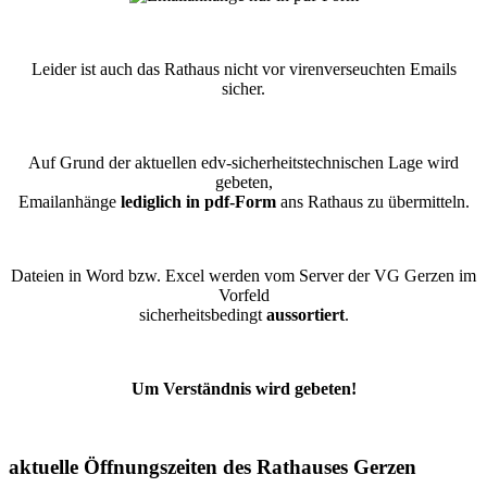
Leider ist auch das Rathaus nicht vor virenverseuchten Emails
sicher.
Auf Grund der aktuellen edv-sicherheitstechnischen Lage wird
gebeten,
Emailanhänge
lediglich in pdf-Form
ans Rathaus zu übermitteln.
Dateien in Word bzw. Excel werden vom Server der VG Gerzen im
Vorfeld
sicherheitsbedingt
aussortiert
.
Um Verständnis wird gebeten!
aktuelle Öffnungszeiten des Rathauses Gerzen