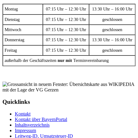
Montag
07:15 Uhr – 12:30 Uhr
13:30 Uhr – 16:00 Uhr
Dienstag
07:15 Uhr – 12:30 Uhr
geschlossen
Mittwoch
07:15 Uhr – 12:30 Uhr
geschlossen
Donnerstag
07:15 Uhr – 12:30 Uhr
13:30 Uhr – 16:00 Uhr
Freitag
07:15 Uhr – 12:30 Uhr
geschlossen
außerhalb der Geschäftszeiten
nur mit
Terminvereinbarung
Quicklinks
Kontakt
Kontakt über BayernPortal
Inhaltsverzeichnis
Impressum
Leitweg-ID, Umsatzsteuer-ID