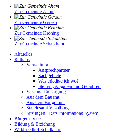
Zur Gemeinde Aham
Zur Gemeinde Gerzen
Zur Gemeinde Kröning
Zur Gemeinde Schalkham
Aktuelles
Rathaus
Verwaltung
Ansprechpartner
Sachgebiete
Was erledige ich wo?
Steuern, Abgaben und Gebühren
Ver- und Entsorgung
Aus dem Bauamt
Aus dem Bürgeramt
Standesamt Vilsbiburg
Sitzungen - Rats-Informations-System
Bürgerservice
Bildung & Erziehung
Waldfriedhof Schalkham