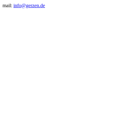
mail:
info@gerzen.de