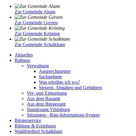
Zur Gemeinde Aham
Zur Gemeinde Gerzen
Zur Gemeinde Kröning
Zur Gemeinde Schalkham
Aktuelles
Rathaus
Verwaltung
Ansprechpartner
Sachgebiete
Was erledige ich wo?
Steuern, Abgaben und Gebühren
Ver- und Entsorgung
Aus dem Bauamt
Aus dem Bürgeramt
Standesamt Vilsbiburg
Sitzungen - Rats-Informations-System
Bürgerservice
Bildung & Erziehung
Waldfriedhof Schalkham