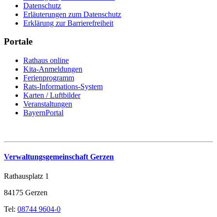
Datenschutz
Erläuterungen zum Datenschutz
Erklärung zur Barrierefreiheit
Portale
Rathaus online
Kita-Anmeldungen
Ferienprogramm
Rats-Informations-System
Karten / Luftbilder
Veranstaltungen
BayernPortal
Verwaltungsgemeinschaft Gerzen
Rathausplatz 1
84175 Gerzen
Tel:
08744 9604-0