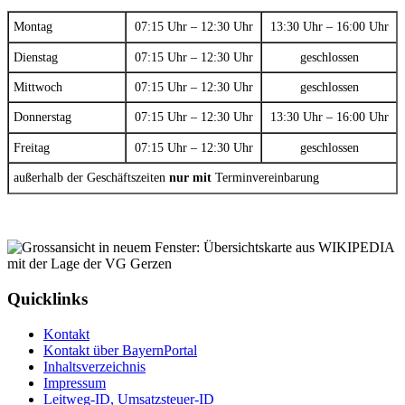
Montag
07:15 Uhr – 12:30 Uhr
13:30 Uhr – 16:00 Uhr
Dienstag
07:15 Uhr – 12:30 Uhr
geschlossen
Mittwoch
07:15 Uhr – 12:30 Uhr
geschlossen
Donnerstag
07:15 Uhr – 12:30 Uhr
13:30 Uhr – 16:00 Uhr
Freitag
07:15 Uhr – 12:30 Uhr
geschlossen
außerhalb der Geschäftszeiten
nur mit
Terminvereinbarung
Quicklinks
Kontakt
Kontakt über BayernPortal
Inhaltsverzeichnis
Impressum
Leitweg-ID, Umsatzsteuer-ID