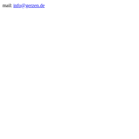
mail:
info@gerzen.de