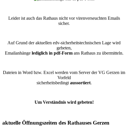
Leider ist auch das Rathaus nicht vor virenverseuchten Emails
sicher.
Auf Grund der aktuellen edv-sicherheitstechnischen Lage wird
gebeten,
Emailanhänge
lediglich in pdf-Form
ans Rathaus zu übermitteln.
Dateien in Word bzw. Excel werden vom Server der VG Gerzen im
Vorfeld
sicherheitsbedingt
aussortiert
.
Um Verständnis wird gebeten!
aktuelle Öffnungszeiten des Rathauses Gerzen