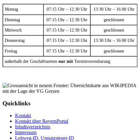
Montag
07:15 Uhr – 12:30 Uhr
13:30 Uhr – 16:00 Uhr
Dienstag
07:15 Uhr – 12:30 Uhr
geschlossen
Mittwoch
07:15 Uhr – 12:30 Uhr
geschlossen
Donnerstag
07:15 Uhr – 12:30 Uhr
13:30 Uhr – 16:00 Uhr
Freitag
07:15 Uhr – 12:30 Uhr
geschlossen
außerhalb der Geschäftszeiten
nur mit
Terminvereinbarung
Quicklinks
Kontakt
Kontakt über BayernPortal
Inhaltsverzeichnis
Impressum
Leitweg-ID, Umsatzsteuer-ID