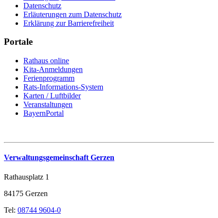
Datenschutz
Erläuterungen zum Datenschutz
Erklärung zur Barrierefreiheit
Portale
Rathaus online
Kita-Anmeldungen
Ferienprogramm
Rats-Informations-System
Karten / Luftbilder
Veranstaltungen
BayernPortal
Verwaltungsgemeinschaft Gerzen
Rathausplatz 1
84175 Gerzen
Tel:
08744 9604-0