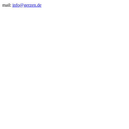
mail:
info@gerzen.de