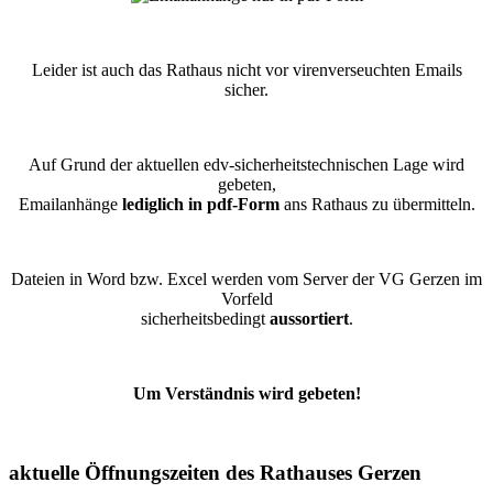
Leider ist auch das Rathaus nicht vor virenverseuchten Emails
sicher.
Auf Grund der aktuellen edv-sicherheitstechnischen Lage wird
gebeten,
Emailanhänge
lediglich in pdf-Form
ans Rathaus zu übermitteln.
Dateien in Word bzw. Excel werden vom Server der VG Gerzen im
Vorfeld
sicherheitsbedingt
aussortiert
.
Um Verständnis wird gebeten!
aktuelle Öffnungszeiten des Rathauses Gerzen