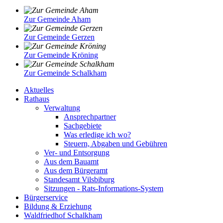
Zur Gemeinde Aham
Zur Gemeinde Gerzen
Zur Gemeinde Kröning
Zur Gemeinde Schalkham
Aktuelles
Rathaus
Verwaltung
Ansprechpartner
Sachgebiete
Was erledige ich wo?
Steuern, Abgaben und Gebühren
Ver- und Entsorgung
Aus dem Bauamt
Aus dem Bürgeramt
Standesamt Vilsbiburg
Sitzungen - Rats-Informations-System
Bürgerservice
Bildung & Erziehung
Waldfriedhof Schalkham