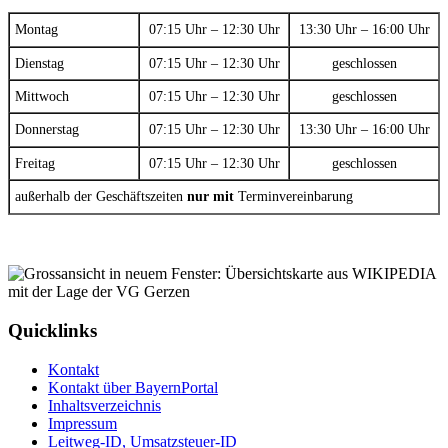
Montag
07:15 Uhr – 12:30 Uhr
13:30 Uhr – 16:00 Uhr
Dienstag
07:15 Uhr – 12:30 Uhr
geschlossen
Mittwoch
07:15 Uhr – 12:30 Uhr
geschlossen
Donnerstag
07:15 Uhr – 12:30 Uhr
13:30 Uhr – 16:00 Uhr
Freitag
07:15 Uhr – 12:30 Uhr
geschlossen
außerhalb der Geschäftszeiten
nur mit
Terminvereinbarung
Quicklinks
Kontakt
Kontakt über BayernPortal
Inhaltsverzeichnis
Impressum
Leitweg-ID, Umsatzsteuer-ID