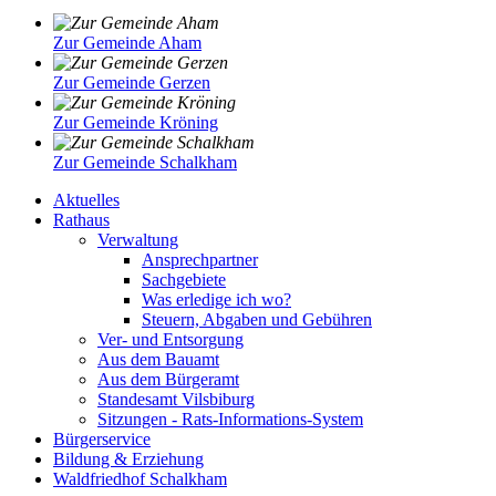
Zur Gemeinde Aham
Zur Gemeinde Gerzen
Zur Gemeinde Kröning
Zur Gemeinde Schalkham
Aktuelles
Rathaus
Verwaltung
Ansprechpartner
Sachgebiete
Was erledige ich wo?
Steuern, Abgaben und Gebühren
Ver- und Entsorgung
Aus dem Bauamt
Aus dem Bürgeramt
Standesamt Vilsbiburg
Sitzungen - Rats-Informations-System
Bürgerservice
Bildung & Erziehung
Waldfriedhof Schalkham