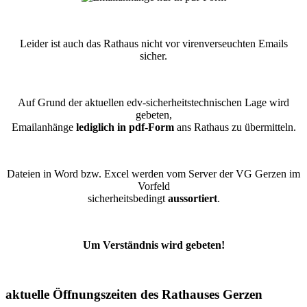
Leider ist auch das Rathaus nicht vor virenverseuchten Emails
sicher.
Auf Grund der aktuellen edv-sicherheitstechnischen Lage wird
gebeten,
Emailanhänge
lediglich in pdf-Form
ans Rathaus zu übermitteln.
Dateien in Word bzw. Excel werden vom Server der VG Gerzen im
Vorfeld
sicherheitsbedingt
aussortiert
.
Um Verständnis wird gebeten!
aktuelle Öffnungszeiten des Rathauses Gerzen