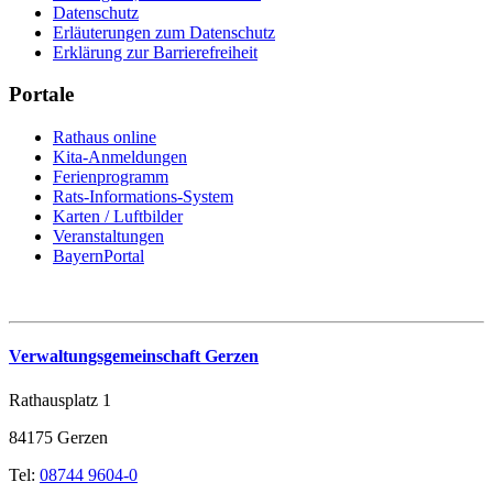
Datenschutz
Erläuterungen zum Datenschutz
Erklärung zur Barrierefreiheit
Portale
Rathaus online
Kita-Anmeldungen
Ferienprogramm
Rats-Informations-System
Karten / Luftbilder
Veranstaltungen
BayernPortal
Verwaltungsgemeinschaft Gerzen
Rathausplatz 1
84175 Gerzen
Tel:
08744 9604-0