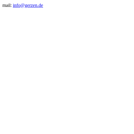
mail:
info@gerzen.de