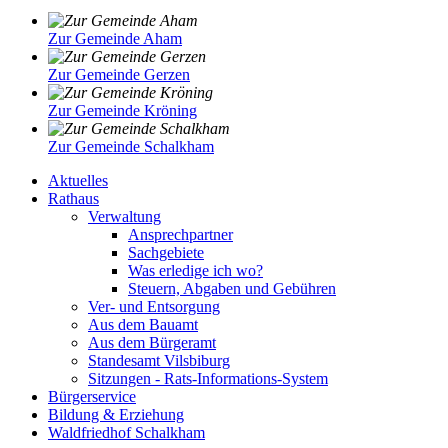
Zur Gemeinde Aham
Zur Gemeinde Gerzen
Zur Gemeinde Kröning
Zur Gemeinde Schalkham
Aktuelles
Rathaus
Verwaltung
Ansprechpartner
Sachgebiete
Was erledige ich wo?
Steuern, Abgaben und Gebühren
Ver- und Entsorgung
Aus dem Bauamt
Aus dem Bürgeramt
Standesamt Vilsbiburg
Sitzungen - Rats-Informations-System
Bürgerservice
Bildung & Erziehung
Waldfriedhof Schalkham