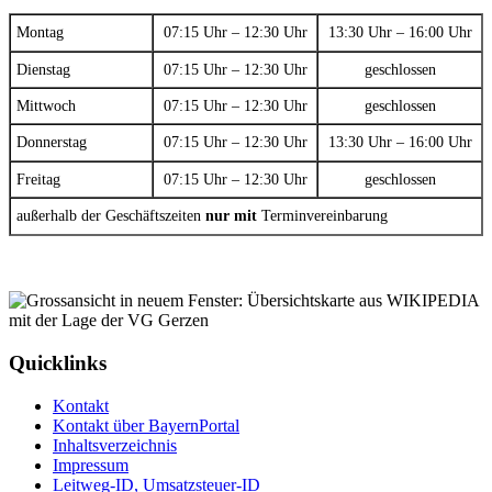
Montag
07:15 Uhr – 12:30 Uhr
13:30 Uhr – 16:00 Uhr
Dienstag
07:15 Uhr – 12:30 Uhr
geschlossen
Mittwoch
07:15 Uhr – 12:30 Uhr
geschlossen
Donnerstag
07:15 Uhr – 12:30 Uhr
13:30 Uhr – 16:00 Uhr
Freitag
07:15 Uhr – 12:30 Uhr
geschlossen
außerhalb der Geschäftszeiten
nur mit
Terminvereinbarung
Quicklinks
Kontakt
Kontakt über BayernPortal
Inhaltsverzeichnis
Impressum
Leitweg-ID, Umsatzsteuer-ID