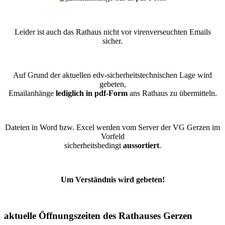
Leider ist auch das Rathaus nicht vor virenverseuchten Emails
sicher.
Auf Grund der aktuellen edv-sicherheitstechnischen Lage wird
gebeten,
Emailanhänge
lediglich in pdf-Form
ans Rathaus zu übermitteln.
Dateien in Word bzw. Excel werden vom Server der VG Gerzen im
Vorfeld
sicherheitsbedingt
aussortiert
.
Um Verständnis wird gebeten!
aktuelle Öffnungszeiten des Rathauses Gerzen