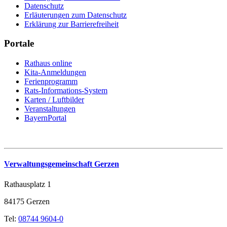
Datenschutz
Erläuterungen zum Datenschutz
Erklärung zur Barrierefreiheit
Portale
Rathaus online
Kita-Anmeldungen
Ferienprogramm
Rats-Informations-System
Karten / Luftbilder
Veranstaltungen
BayernPortal
Verwaltungsgemeinschaft Gerzen
Rathausplatz 1
84175 Gerzen
Tel:
08744 9604-0