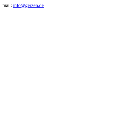
mail:
info@gerzen.de