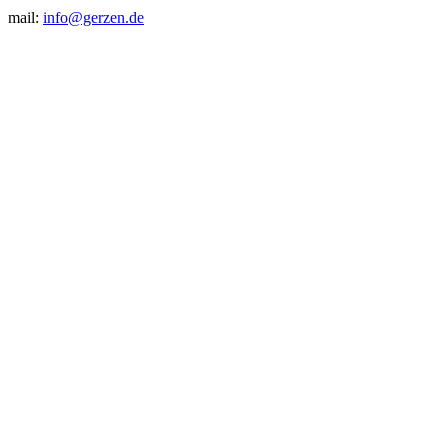
mail:
info@gerzen.de