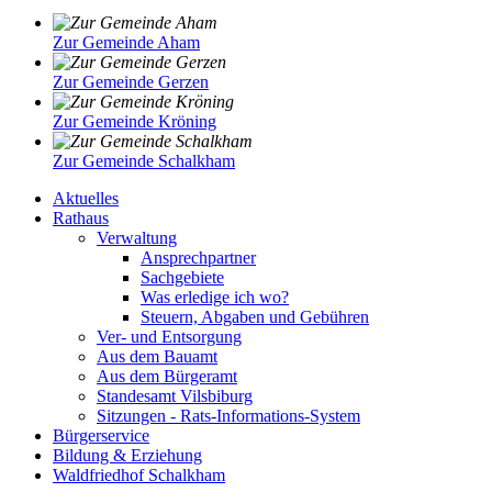
Zur Gemeinde Aham
Zur Gemeinde Gerzen
Zur Gemeinde Kröning
Zur Gemeinde Schalkham
Aktuelles
Rathaus
Verwaltung
Ansprechpartner
Sachgebiete
Was erledige ich wo?
Steuern, Abgaben und Gebühren
Ver- und Entsorgung
Aus dem Bauamt
Aus dem Bürgeramt
Standesamt Vilsbiburg
Sitzungen - Rats-Informations-System
Bürgerservice
Bildung & Erziehung
Waldfriedhof Schalkham