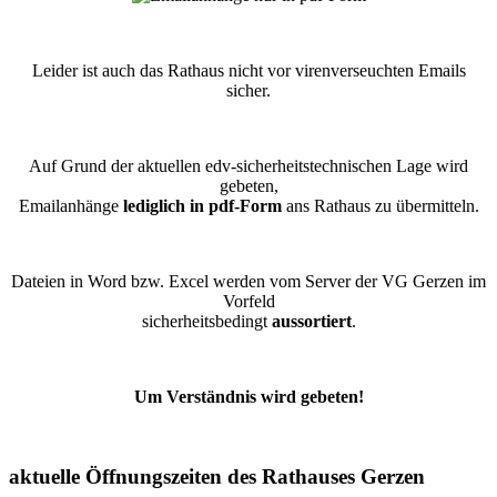
Leider ist auch das Rathaus nicht vor virenverseuchten Emails
sicher.
Auf Grund der aktuellen edv-sicherheitstechnischen Lage wird
gebeten,
Emailanhänge
lediglich in pdf-Form
ans Rathaus zu übermitteln.
Dateien in Word bzw. Excel werden vom Server der VG Gerzen im
Vorfeld
sicherheitsbedingt
aussortiert
.
Um Verständnis wird gebeten!
aktuelle Öffnungszeiten des Rathauses Gerzen