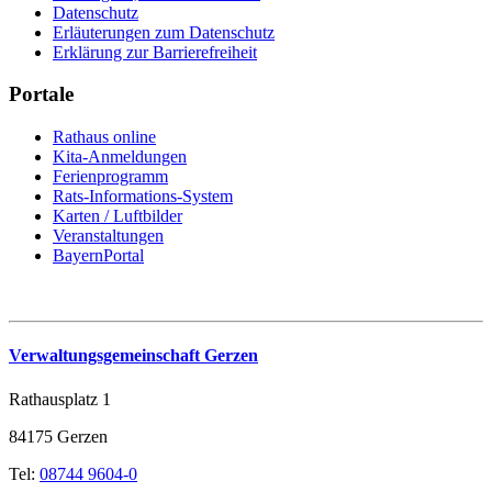
Datenschutz
Erläuterungen zum Datenschutz
Erklärung zur Barrierefreiheit
Portale
Rathaus online
Kita-Anmeldungen
Ferienprogramm
Rats-Informations-System
Karten / Luftbilder
Veranstaltungen
BayernPortal
Verwaltungsgemeinschaft Gerzen
Rathausplatz 1
84175 Gerzen
Tel:
08744 9604-0