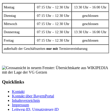
Montag
07:15 Uhr – 12:30 Uhr
13:30 Uhr – 16:00 Uhr
Dienstag
07:15 Uhr – 12:30 Uhr
geschlossen
Mittwoch
07:15 Uhr – 12:30 Uhr
geschlossen
Donnerstag
07:15 Uhr – 12:30 Uhr
13:30 Uhr – 16:00 Uhr
Freitag
07:15 Uhr – 12:30 Uhr
geschlossen
außerhalb der Geschäftszeiten
nur mit
Terminvereinbarung
Quicklinks
Kontakt
Kontakt über BayernPortal
Inhaltsverzeichnis
Impressum
Leitweg-ID, Umsatzsteuer-ID