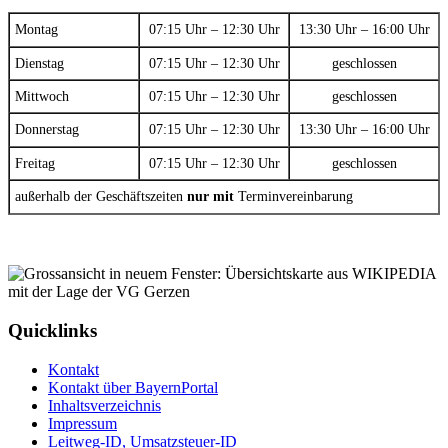
Montag
07:15 Uhr – 12:30 Uhr
13:30 Uhr – 16:00 Uhr
Dienstag
07:15 Uhr – 12:30 Uhr
geschlossen
Mittwoch
07:15 Uhr – 12:30 Uhr
geschlossen
Donnerstag
07:15 Uhr – 12:30 Uhr
13:30 Uhr – 16:00 Uhr
Freitag
07:15 Uhr – 12:30 Uhr
geschlossen
außerhalb der Geschäftszeiten
nur mit
Terminvereinbarung
Quicklinks
Kontakt
Kontakt über BayernPortal
Inhaltsverzeichnis
Impressum
Leitweg-ID, Umsatzsteuer-ID