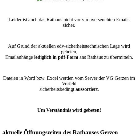
Leider ist auch das Rathaus nicht vor virenverseuchten Emails
sicher.
Auf Grund der aktuellen edv-sicherheitstechnischen Lage wird
gebeten,
Emailanhänge
lediglich in pdf-Form
ans Rathaus zu übermitteln.
Dateien in Word bzw. Excel werden vom Server der VG Gerzen im
Vorfeld
sicherheitsbedingt
aussortiert
.
Um Verständnis wird gebeten!
aktuelle Öffnungszeiten des Rathauses Gerzen