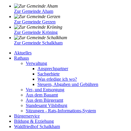
Zur Gemeinde Aham
Zur Gemeinde Gerzen
Zur Gemeinde Kröning
Zur Gemeinde Schalkham
Aktuelles
Rathaus
Verwaltung
Ansprechpartner
Sachgebiete
Was erledige ich wo?
Steuern, Abgaben und Gebühren
Ver- und Entsorgung
Aus dem Bauamt
Aus dem Bürgeramt
Standesamt Vilsbiburg
Sitzungen - Rats-Informations-System
Bürgerservice
Bildung & Erziehung
Waldfriedhof Schalkham