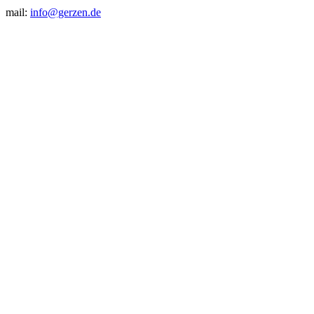
mail:
info@gerzen.de