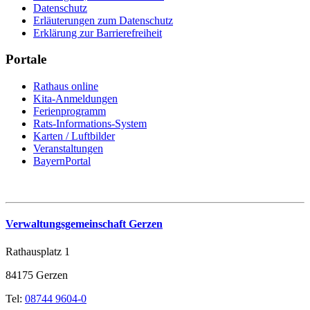
Datenschutz
Erläuterungen zum Datenschutz
Erklärung zur Barrierefreiheit
Portale
Rathaus online
Kita-Anmeldungen
Ferienprogramm
Rats-Informations-System
Karten / Luftbilder
Veranstaltungen
BayernPortal
Verwaltungsgemeinschaft Gerzen
Rathausplatz 1
84175 Gerzen
Tel:
08744 9604-0