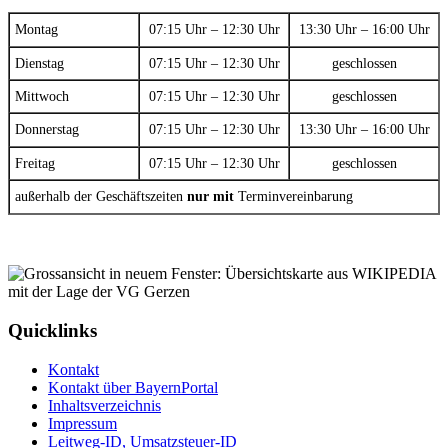
Montag
07:15 Uhr – 12:30 Uhr
13:30 Uhr – 16:00 Uhr
Dienstag
07:15 Uhr – 12:30 Uhr
geschlossen
Mittwoch
07:15 Uhr – 12:30 Uhr
geschlossen
Donnerstag
07:15 Uhr – 12:30 Uhr
13:30 Uhr – 16:00 Uhr
Freitag
07:15 Uhr – 12:30 Uhr
geschlossen
außerhalb der Geschäftszeiten
nur mit
Terminvereinbarung
Quicklinks
Kontakt
Kontakt über BayernPortal
Inhaltsverzeichnis
Impressum
Leitweg-ID, Umsatzsteuer-ID