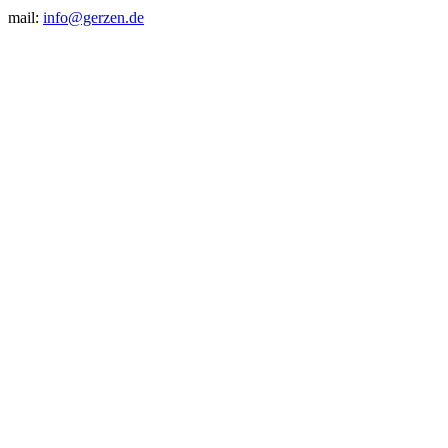
mail:
info@gerzen.de