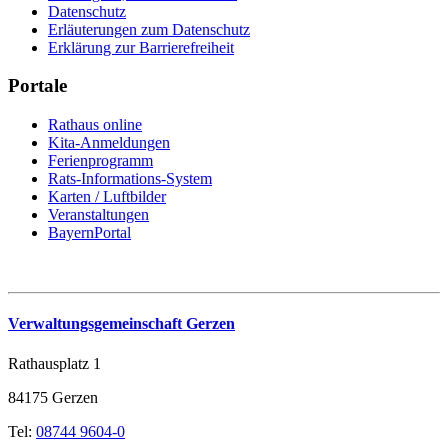
Datenschutz
Erläuterungen zum Datenschutz
Erklärung zur Barrierefreiheit
Portale
Rathaus online
Kita-Anmeldungen
Ferienprogramm
Rats-Informations-System
Karten / Luftbilder
Veranstaltungen
BayernPortal
Verwaltungsgemeinschaft Gerzen
Rathausplatz 1
84175 Gerzen
Tel:
08744 9604-0