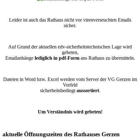
Leider ist auch das Rathaus nicht vor virenverseuchten Emails
sicher.
Auf Grund der aktuellen edv-sicherheitstechnischen Lage wird
gebeten,
Emailanhänge
lediglich in pdf-Form
ans Rathaus zu übermitteln.
Dateien in Word bzw. Excel werden vom Server der VG Gerzen im
Vorfeld
sicherheitsbedingt
aussortiert
.
Um Verständnis wird gebeten!
aktuelle Öffnungszeiten des Rathauses Gerzen