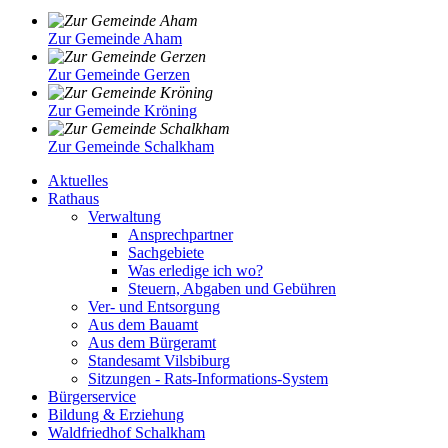
Zur Gemeinde Aham
Zur Gemeinde Gerzen
Zur Gemeinde Kröning
Zur Gemeinde Schalkham
Aktuelles
Rathaus
Verwaltung
Ansprechpartner
Sachgebiete
Was erledige ich wo?
Steuern, Abgaben und Gebühren
Ver- und Entsorgung
Aus dem Bauamt
Aus dem Bürgeramt
Standesamt Vilsbiburg
Sitzungen - Rats-Informations-System
Bürgerservice
Bildung & Erziehung
Waldfriedhof Schalkham