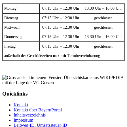
Montag
07:15 Uhr – 12:30 Uhr
13:30 Uhr – 16:00 Uhr
Dienstag
07:15 Uhr – 12:30 Uhr
geschlossen
Mittwoch
07:15 Uhr – 12:30 Uhr
geschlossen
Donnerstag
07:15 Uhr – 12:30 Uhr
13:30 Uhr – 16:00 Uhr
Freitag
07:15 Uhr – 12:30 Uhr
geschlossen
außerhalb der Geschäftszeiten
nur mit
Terminvereinbarung
Quicklinks
Kontakt
Kontakt über BayernPortal
Inhaltsverzeichnis
Impressum
Leitweg-ID, Umsatzsteuer-ID