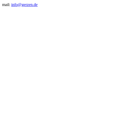
mail:
info@gerzen.de