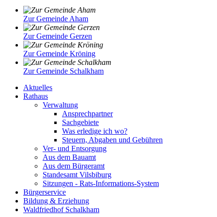
Zur Gemeinde Aham
Zur Gemeinde Gerzen
Zur Gemeinde Kröning
Zur Gemeinde Schalkham
Aktuelles
Rathaus
Verwaltung
Ansprechpartner
Sachgebiete
Was erledige ich wo?
Steuern, Abgaben und Gebühren
Ver- und Entsorgung
Aus dem Bauamt
Aus dem Bürgeramt
Standesamt Vilsbiburg
Sitzungen - Rats-Informations-System
Bürgerservice
Bildung & Erziehung
Waldfriedhof Schalkham