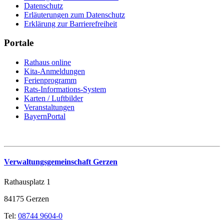
Datenschutz
Erläuterungen zum Datenschutz
Erklärung zur Barrierefreiheit
Portale
Rathaus online
Kita-Anmeldungen
Ferienprogramm
Rats-Informations-System
Karten / Luftbilder
Veranstaltungen
BayernPortal
Verwaltungsgemeinschaft Gerzen
Rathausplatz 1
84175 Gerzen
Tel:
08744 9604-0