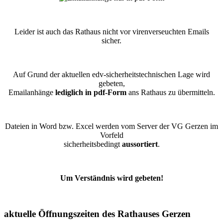
Leider ist auch das Rathaus nicht vor virenverseuchten Emails
sicher.
Auf Grund der aktuellen edv-sicherheitstechnischen Lage wird
gebeten,
Emailanhänge
lediglich in pdf-Form
ans Rathaus zu übermitteln.
Dateien in Word bzw. Excel werden vom Server der VG Gerzen im
Vorfeld
sicherheitsbedingt
aussortiert
.
Um Verständnis wird gebeten!
aktuelle Öffnungszeiten des Rathauses Gerzen