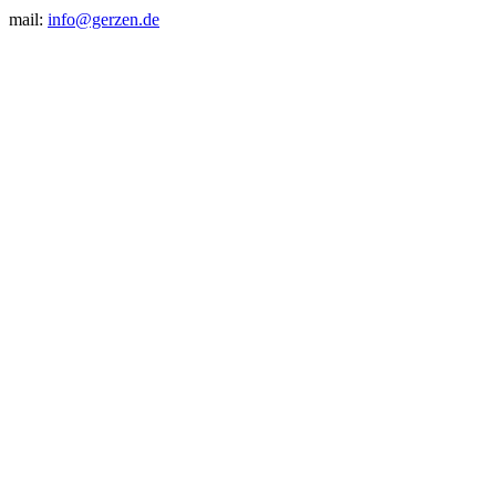
mail:
info@gerzen.de