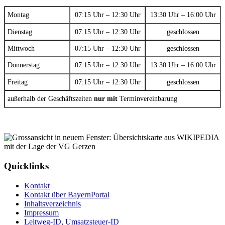
Montag
07:15 Uhr – 12:30 Uhr
13:30 Uhr – 16:00 Uhr
Dienstag
07:15 Uhr – 12:30 Uhr
geschlossen
Mittwoch
07:15 Uhr – 12:30 Uhr
geschlossen
Donnerstag
07:15 Uhr – 12:30 Uhr
13:30 Uhr – 16:00 Uhr
Freitag
07:15 Uhr – 12:30 Uhr
geschlossen
außerhalb der Geschäftszeiten
nur mit
Terminvereinbarung
Quicklinks
Kontakt
Kontakt über BayernPortal
Inhaltsverzeichnis
Impressum
Leitweg-ID, Umsatzsteuer-ID