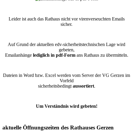
Leider ist auch das Rathaus nicht vor virenverseuchten Emails
sicher.
Auf Grund der aktuellen edv-sicherheitstechnischen Lage wird
gebeten,
Emailanhänge
lediglich in pdf-Form
ans Rathaus zu übermitteln.
Dateien in Word bzw. Excel werden vom Server der VG Gerzen im
Vorfeld
sicherheitsbedingt
aussortiert
.
Um Verständnis wird gebeten!
aktuelle Öffnungszeiten des Rathauses Gerzen