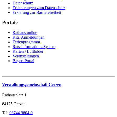
Datenschutz
Erläuterungen zum Datenschutz
Erklärung zur Barrierefreiheit
Portale
Rathaus online
Kita-Anmeldungen
Ferienprogramm
Rats-Informations-System
Karten / Luftbilder
Veranstaltungen
BayernPortal
Verwaltungsgemeinschaft Gerzen
Rathausplatz 1
84175 Gerzen
Tel:
08744 9604-0