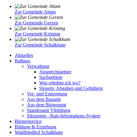
Zur Gemeinde Aham
Zur Gemeinde Gerzen
Zur Gemeinde Kröning
Zur Gemeinde Schalkham
Aktuelles
Rathaus
Verwaltung
Ansprechpartner
Sachgebiete
Was erledige ich wo?
Steuern, Abgaben und Gebühren
Ver- und Entsorgung
Aus dem Bauamt
Aus dem Bürgeramt
Standesamt Vilsbiburg
Sitzungen - Rats-Informations-System
Bürgerservice
Bildung & Erziehung
Waldfriedhof Schalkham