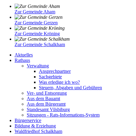
Zur Gemeinde Aham
Zur Gemeinde Gerzen
Zur Gemeinde Kröning
Zur Gemeinde Schalkham
Aktuelles
Rathaus
Verwaltung
Ansprechpartner
Sachgebiete
Was erledige ich wo?
Steuern, Abgaben und Gebühren
Ver- und Entsorgung
Aus dem Bauamt
Aus dem Bürgeramt
Standesamt Vilsbiburg
Sitzungen - Rats-Informations-System
Bürgerservice
Bildung & Erziehung
Waldfriedhof Schalkham