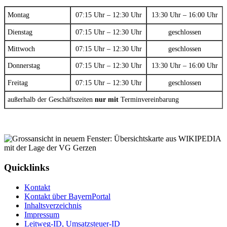
Montag
07:15 Uhr – 12:30 Uhr
13:30 Uhr – 16:00 Uhr
Dienstag
07:15 Uhr – 12:30 Uhr
geschlossen
Mittwoch
07:15 Uhr – 12:30 Uhr
geschlossen
Donnerstag
07:15 Uhr – 12:30 Uhr
13:30 Uhr – 16:00 Uhr
Freitag
07:15 Uhr – 12:30 Uhr
geschlossen
außerhalb der Geschäftszeiten
nur mit
Terminvereinbarung
Quicklinks
Kontakt
Kontakt über BayernPortal
Inhaltsverzeichnis
Impressum
Leitweg-ID, Umsatzsteuer-ID