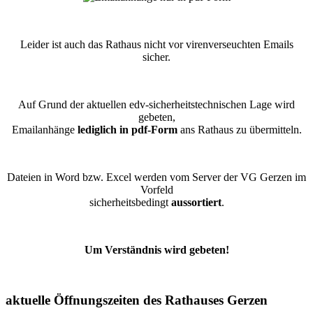
Leider ist auch das Rathaus nicht vor virenverseuchten Emails
sicher.
Auf Grund der aktuellen edv-sicherheitstechnischen Lage wird
gebeten,
Emailanhänge
lediglich in pdf-Form
ans Rathaus zu übermitteln.
Dateien in Word bzw. Excel werden vom Server der VG Gerzen im
Vorfeld
sicherheitsbedingt
aussortiert
.
Um Verständnis wird gebeten!
aktuelle Öffnungszeiten des Rathauses Gerzen