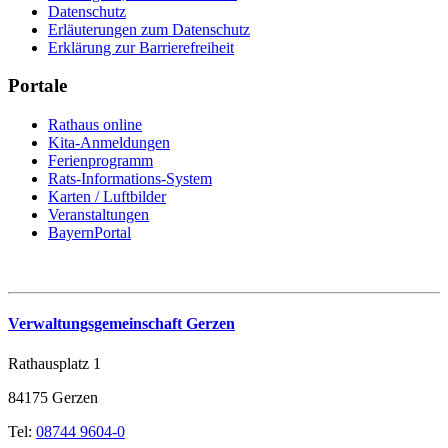
Datenschutz
Erläuterungen zum Datenschutz
Erklärung zur Barrierefreiheit
Portale
Rathaus online
Kita-Anmeldungen
Ferienprogramm
Rats-Informations-System
Karten / Luftbilder
Veranstaltungen
BayernPortal
Verwaltungsgemeinschaft Gerzen
Rathausplatz 1
84175 Gerzen
Tel:
08744 9604-0