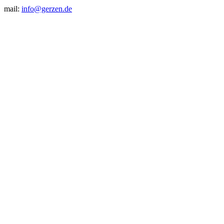
mail:
info@gerzen.de