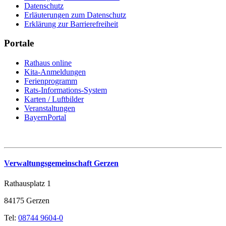
Datenschutz
Erläuterungen zum Datenschutz
Erklärung zur Barrierefreiheit
Portale
Rathaus online
Kita-Anmeldungen
Ferienprogramm
Rats-Informations-System
Karten / Luftbilder
Veranstaltungen
BayernPortal
Verwaltungsgemeinschaft Gerzen
Rathausplatz 1
84175 Gerzen
Tel:
08744 9604-0