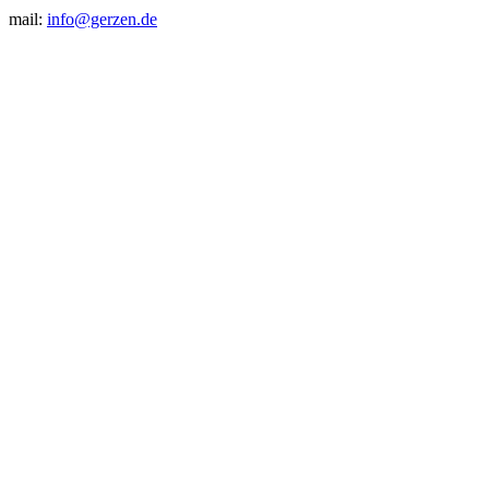
mail:
info@gerzen.de