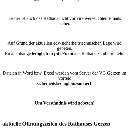
Leider ist auch das Rathaus nicht vor virenverseuchten Emails
sicher.
Auf Grund der aktuellen edv-sicherheitstechnischen Lage wird
gebeten,
Emailanhänge
lediglich in pdf-Form
ans Rathaus zu übermitteln.
Dateien in Word bzw. Excel werden vom Server der VG Gerzen im
Vorfeld
sicherheitsbedingt
aussortiert
.
Um Verständnis wird gebeten!
aktuelle Öffnungszeiten des Rathauses Gerzen