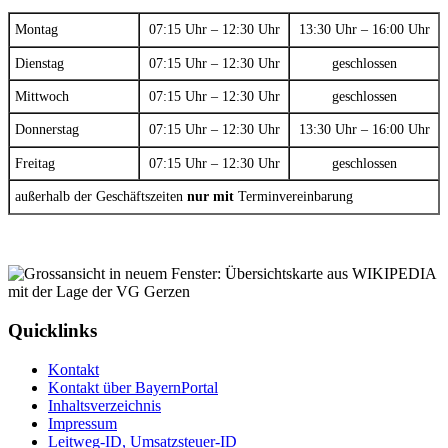
Montag
07:15 Uhr – 12:30 Uhr
13:30 Uhr – 16:00 Uhr
Dienstag
07:15 Uhr – 12:30 Uhr
geschlossen
Mittwoch
07:15 Uhr – 12:30 Uhr
geschlossen
Donnerstag
07:15 Uhr – 12:30 Uhr
13:30 Uhr – 16:00 Uhr
Freitag
07:15 Uhr – 12:30 Uhr
geschlossen
außerhalb der Geschäftszeiten
nur mit
Terminvereinbarung
Quicklinks
Kontakt
Kontakt über BayernPortal
Inhaltsverzeichnis
Impressum
Leitweg-ID, Umsatzsteuer-ID