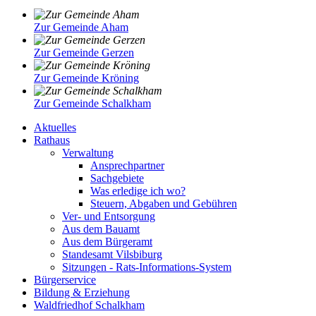
Zur Gemeinde Aham
Zur Gemeinde Gerzen
Zur Gemeinde Kröning
Zur Gemeinde Schalkham
Aktuelles
Rathaus
Verwaltung
Ansprechpartner
Sachgebiete
Was erledige ich wo?
Steuern, Abgaben und Gebühren
Ver- und Entsorgung
Aus dem Bauamt
Aus dem Bürgeramt
Standesamt Vilsbiburg
Sitzungen - Rats-Informations-System
Bürgerservice
Bildung & Erziehung
Waldfriedhof Schalkham