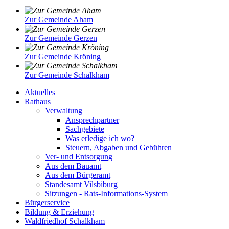
Zur Gemeinde Aham
Zur Gemeinde Gerzen
Zur Gemeinde Kröning
Zur Gemeinde Schalkham
Aktuelles
Rathaus
Verwaltung
Ansprechpartner
Sachgebiete
Was erledige ich wo?
Steuern, Abgaben und Gebühren
Ver- und Entsorgung
Aus dem Bauamt
Aus dem Bürgeramt
Standesamt Vilsbiburg
Sitzungen - Rats-Informations-System
Bürgerservice
Bildung & Erziehung
Waldfriedhof Schalkham