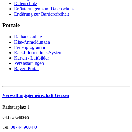
Datenschutz
Erläuterungen zum Datenschutz
Erklärung zur Barrierefreiheit
Portale
Rathaus online
Kita-Anmeldungen
Ferienprogramm
Rats-Informations-System
Karten / Luftbilder
Veranstaltungen
BayernPortal
Verwaltungsgemeinschaft Gerzen
Rathausplatz 1
84175 Gerzen
Tel:
08744 9604-0