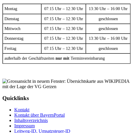
Montag
07:15 Uhr – 12:30 Uhr
13:30 Uhr – 16:00 Uhr
Dienstag
07:15 Uhr – 12:30 Uhr
geschlossen
Mittwoch
07:15 Uhr – 12:30 Uhr
geschlossen
Donnerstag
07:15 Uhr – 12:30 Uhr
13:30 Uhr – 16:00 Uhr
Freitag
07:15 Uhr – 12:30 Uhr
geschlossen
außerhalb der Geschäftszeiten
nur mit
Terminvereinbarung
Quicklinks
Kontakt
Kontakt über BayernPortal
Inhaltsverzeichnis
Impressum
Leitweg-ID, Umsatzsteuer-ID