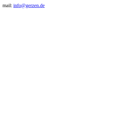
mail:
info@gerzen.de