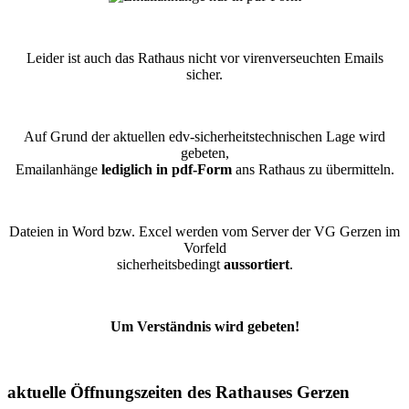
Leider ist auch das Rathaus nicht vor virenverseuchten Emails
sicher.
Auf Grund der aktuellen edv-sicherheitstechnischen Lage wird
gebeten,
Emailanhänge
lediglich in pdf-Form
ans Rathaus zu übermitteln.
Dateien in Word bzw. Excel werden vom Server der VG Gerzen im
Vorfeld
sicherheitsbedingt
aussortiert
.
Um Verständnis wird gebeten!
aktuelle Öffnungszeiten des Rathauses Gerzen