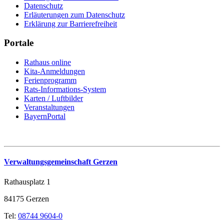
Datenschutz
Erläuterungen zum Datenschutz
Erklärung zur Barrierefreiheit
Portale
Rathaus online
Kita-Anmeldungen
Ferienprogramm
Rats-Informations-System
Karten / Luftbilder
Veranstaltungen
BayernPortal
Verwaltungsgemeinschaft Gerzen
Rathausplatz 1
84175 Gerzen
Tel:
08744 9604-0