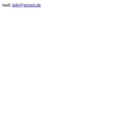
mail:
info@gerzen.de