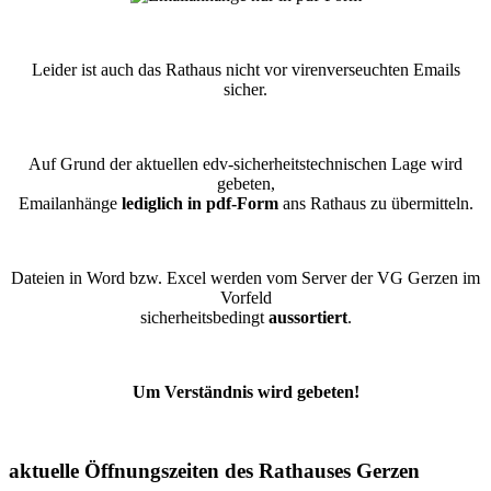
Leider ist auch das Rathaus nicht vor virenverseuchten Emails
sicher.
Auf Grund der aktuellen edv-sicherheitstechnischen Lage wird
gebeten,
Emailanhänge
lediglich in pdf-Form
ans Rathaus zu übermitteln.
Dateien in Word bzw. Excel werden vom Server der VG Gerzen im
Vorfeld
sicherheitsbedingt
aussortiert
.
Um Verständnis wird gebeten!
aktuelle Öffnungszeiten des Rathauses Gerzen