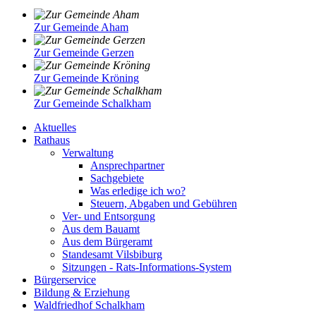
Zur Gemeinde Aham
Zur Gemeinde Gerzen
Zur Gemeinde Kröning
Zur Gemeinde Schalkham
Aktuelles
Rathaus
Verwaltung
Ansprechpartner
Sachgebiete
Was erledige ich wo?
Steuern, Abgaben und Gebühren
Ver- und Entsorgung
Aus dem Bauamt
Aus dem Bürgeramt
Standesamt Vilsbiburg
Sitzungen - Rats-Informations-System
Bürgerservice
Bildung & Erziehung
Waldfriedhof Schalkham