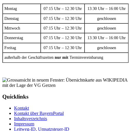
Montag
07:15 Uhr – 12:30 Uhr
13:30 Uhr – 16:00 Uhr
Dienstag
07:15 Uhr – 12:30 Uhr
geschlossen
Mittwoch
07:15 Uhr – 12:30 Uhr
geschlossen
Donnerstag
07:15 Uhr – 12:30 Uhr
13:30 Uhr – 16:00 Uhr
Freitag
07:15 Uhr – 12:30 Uhr
geschlossen
außerhalb der Geschäftszeiten
nur mit
Terminvereinbarung
Quicklinks
Kontakt
Kontakt über BayernPortal
Inhaltsverzeichnis
Impressum
Leitweg-ID, Umsatzsteuer-ID