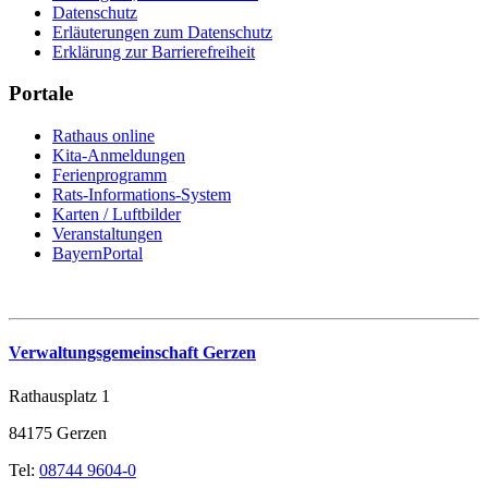
Datenschutz
Erläuterungen zum Datenschutz
Erklärung zur Barrierefreiheit
Portale
Rathaus online
Kita-Anmeldungen
Ferienprogramm
Rats-Informations-System
Karten / Luftbilder
Veranstaltungen
BayernPortal
Verwaltungsgemeinschaft Gerzen
Rathausplatz 1
84175 Gerzen
Tel:
08744 9604-0