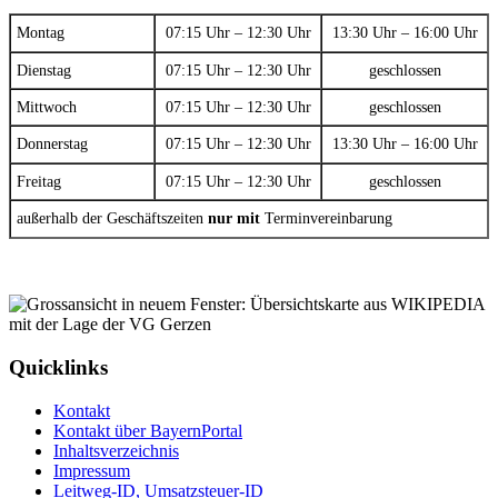
Montag
07:15 Uhr – 12:30 Uhr
13:30 Uhr – 16:00 Uhr
Dienstag
07:15 Uhr – 12:30 Uhr
geschlossen
Mittwoch
07:15 Uhr – 12:30 Uhr
geschlossen
Donnerstag
07:15 Uhr – 12:30 Uhr
13:30 Uhr – 16:00 Uhr
Freitag
07:15 Uhr – 12:30 Uhr
geschlossen
außerhalb der Geschäftszeiten
nur mit
Terminvereinbarung
Quicklinks
Kontakt
Kontakt über BayernPortal
Inhaltsverzeichnis
Impressum
Leitweg-ID, Umsatzsteuer-ID