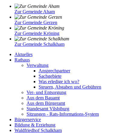
Zur Gemeinde Aham
Zur Gemeinde Gerzen
Zur Gemeinde Kröning
Zur Gemeinde Schalkham
Aktuelles
Rathaus
Verwaltung
Ansprechpartner
Sachgebiete
Was erledige ich wo?
Steuern, Abgaben und Gebühren
Ver- und Entsorgung
Aus dem Bauamt
Aus dem Bürgeramt
Standesamt Vilsbiburg
Sitzungen - Rats-Informations-System
Bürgerservice
Bildung & Erziehung
Waldfriedhof Schalkham