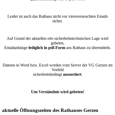
Leider ist auch das Rathaus nicht vor virenverseuchten Emails
sicher.
Auf Grund der aktuellen edv-sicherheitstechnischen Lage wird
gebeten,
Emailanhänge
lediglich in pdf-Form
ans Rathaus zu übermitteln.
Dateien in Word bzw. Excel werden vom Server der VG Gerzen im
Vorfeld
sicherheitsbedingt
aussortiert
.
Um Verständnis wird gebeten!
aktuelle Öffnungszeiten des Rathauses Gerzen