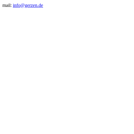
mail:
info@gerzen.de