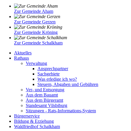
Zur Gemeinde Aham
Zur Gemeinde Gerzen
Zur Gemeinde Kröning
Zur Gemeinde Schalkham
Aktuelles
Rathaus
Verwaltung
Ansprechpartner
Sachgebiete
Was erledige ich wo?
Steuern, Abgaben und Gebühren
Ver- und Entsorgung
Aus dem Bauamt
Aus dem Bürgeramt
Standesamt Vilsbiburg
Sitzungen - Rats-Informations-System
Bürgerservice
Bildung & Erziehung
Waldfriedhof Schalkham