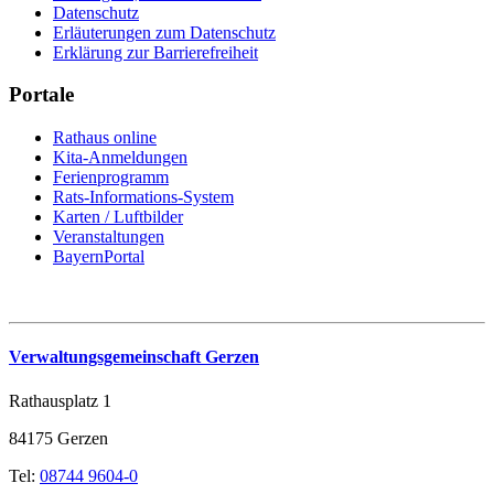
Datenschutz
Erläuterungen zum Datenschutz
Erklärung zur Barrierefreiheit
Portale
Rathaus online
Kita-Anmeldungen
Ferienprogramm
Rats-Informations-System
Karten / Luftbilder
Veranstaltungen
BayernPortal
Verwaltungsgemeinschaft Gerzen
Rathausplatz 1
84175 Gerzen
Tel:
08744 9604-0