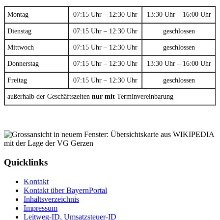
Montag
07:15 Uhr – 12:30 Uhr
13:30 Uhr – 16:00 Uhr
Dienstag
07:15 Uhr – 12:30 Uhr
geschlossen
Mittwoch
07:15 Uhr – 12:30 Uhr
geschlossen
Donnerstag
07:15 Uhr – 12:30 Uhr
13:30 Uhr – 16:00 Uhr
Freitag
07:15 Uhr – 12:30 Uhr
geschlossen
außerhalb der Geschäftszeiten
nur mit
Terminvereinbarung
Quicklinks
Kontakt
Kontakt über BayernPortal
Inhaltsverzeichnis
Impressum
Leitweg-ID, Umsatzsteuer-ID