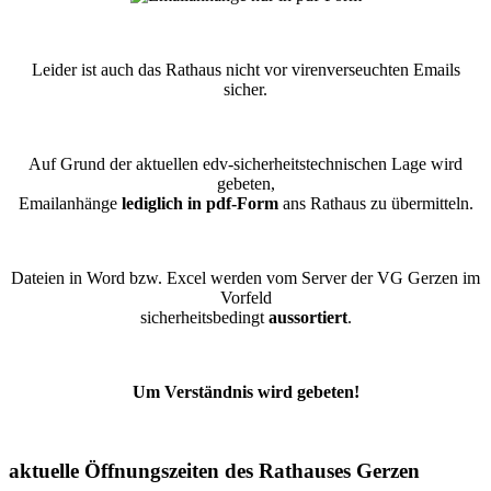
Leider ist auch das Rathaus nicht vor virenverseuchten Emails
sicher.
Auf Grund der aktuellen edv-sicherheitstechnischen Lage wird
gebeten,
Emailanhänge
lediglich in pdf-Form
ans Rathaus zu übermitteln.
Dateien in Word bzw. Excel werden vom Server der VG Gerzen im
Vorfeld
sicherheitsbedingt
aussortiert
.
Um Verständnis wird gebeten!
aktuelle Öffnungszeiten des Rathauses Gerzen