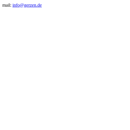
mail:
info@gerzen.de