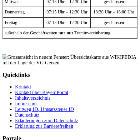
Mittwoch
07:15 Uhr – 12:30 Uhr
geschlossen
Donnerstag
07:15 Uhr – 12:30 Uhr
13:30 Uhr – 16:00 Uhr
Freitag
07:15 Uhr – 12:30 Uhr
geschlossen
außerhalb der Geschäftszeiten
nur mit
Terminvereinbarung
Quicklinks
Kontakt
Kontakt über BayernPortal
Inhaltsverzeichnis
Impressum
Leitweg-ID, Umsatzsteuer-ID
Datenschutz
Erläuterungen zum Datenschutz
Erklärung zur Barrierefreiheit
Portale