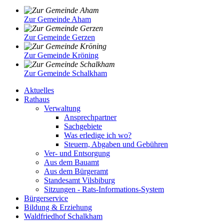
Zur Gemeinde Aham
Zur Gemeinde Gerzen
Zur Gemeinde Kröning
Zur Gemeinde Schalkham
Aktuelles
Rathaus
Verwaltung
Ansprechpartner
Sachgebiete
Was erledige ich wo?
Steuern, Abgaben und Gebühren
Ver- und Entsorgung
Aus dem Bauamt
Aus dem Bürgeramt
Standesamt Vilsbiburg
Sitzungen - Rats-Informations-System
Bürgerservice
Bildung & Erziehung
Waldfriedhof Schalkham