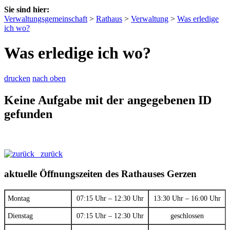
Sie sind hier:
Verwaltungsgemeinschaft
>
Rathaus
>
Verwaltung
>
Was erledige
ich wo?
Was erledige ich wo?
drucken
nach oben
Keine Aufgabe mit der angegebenen ID
gefunden
zurück
aktuelle Öffnungszeiten des Rathauses Gerzen
Montag
07:15 Uhr – 12:30 Uhr
13:30 Uhr – 16:00 Uhr
Dienstag
07:15 Uhr – 12:30 Uhr
geschlossen