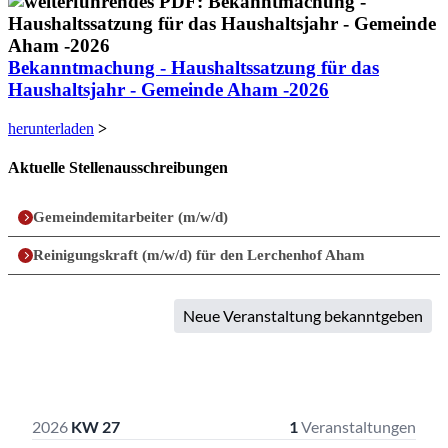
Bekanntmachung - Haushaltssatzung für das
Haushaltsjahr - Gemeinde Aham -2026
herunterladen
>
Aktuelle Stellenausschreibungen
Gemeindemitarbeiter (m/w/d)
Reinigungskraft (m/w/d) für den Lerchenhof Aham