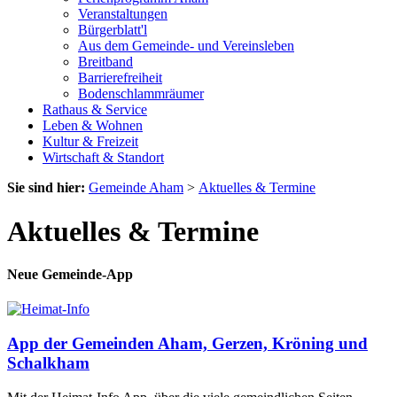
Veranstaltungen
Bürgerblatt'l
Aus dem Gemeinde- und Vereinsleben
Breitband
Barrierefreiheit
Bodenschlammräumer
Rathaus & Service
Leben & Wohnen
Kultur & Freizeit
Wirtschaft & Standort
Sie sind hier:
Gemeinde Aham
>
Aktuelles & Termine
Aktuelles & Termine
Neue Gemeinde-App
App der Gemeinden Aham, Gerzen, Kröning und
Schalkham