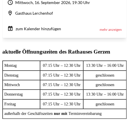
aktuelle Öffnungszeiten des Rathauses Gerzen
Montag
07:15 Uhr – 12:30 Uhr
13:30 Uhr – 16:00 Uhr
Dienstag
07:15 Uhr – 12:30 Uhr
geschlossen
Mittwoch
07:15 Uhr – 12:30 Uhr
geschlossen
Donnerstag
07:15 Uhr – 12:30 Uhr
13:30 Uhr – 16:00 Uhr
Freitag
07:15 Uhr – 12:30 Uhr
geschlossen
außerhalb der Geschäftszeiten
nur mit
Terminvereinbarung