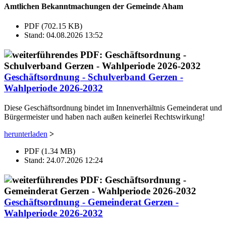
Amtlichen Bekanntmachungen der Gemeinde Aham
PDF (702.15 KB)
Stand: 04.08.2026 13:52
Geschäftsordnung - Schulverband Gerzen -
Wahlperiode 2026-2032
Diese Geschäftsordnung bindet im Innenverhältnis Gemeinderat und
Bürgermeister und haben nach außen keinerlei Rechtswirkung!
herunterladen
>
PDF (1.34 MB)
Stand: 24.07.2026 12:24
Geschäftsordnung - Gemeinderat Gerzen -
Wahlperiode 2026-2032