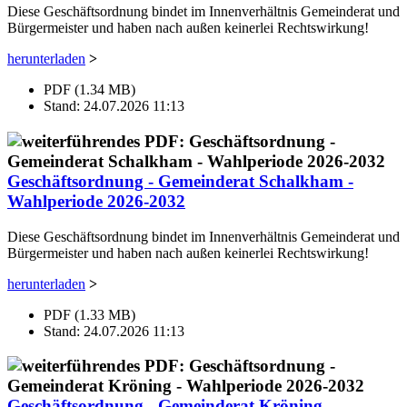
Diese Geschäftsordnung bindet im Innenverhältnis Gemeinderat und
Bürgermeister und haben nach außen keinerlei Rechtswirkung!
herunterladen
>
PDF (1.34 MB)
Stand: 24.07.2026 11:13
Geschäftsordnung - Gemeinderat Schalkham -
Wahlperiode 2026-2032
Diese Geschäftsordnung bindet im Innenverhältnis Gemeinderat und
Bürgermeister und haben nach außen keinerlei Rechtswirkung!
herunterladen
>
PDF (1.33 MB)
Stand: 24.07.2026 11:13
Geschäftsordnung - Gemeinderat Kröning -