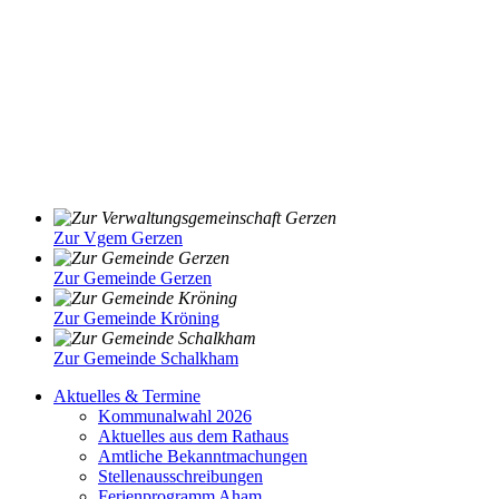
Zur Vgem Gerzen
Zur Gemeinde Gerzen
Zur Gemeinde Kröning
Zur Gemeinde Schalkham
Aktuelles & Termine
Kommunalwahl 2026
Aktuelles aus dem Rathaus
Amtliche Bekanntmachungen
Stellenausschreibungen
Ferienprogramm Aham